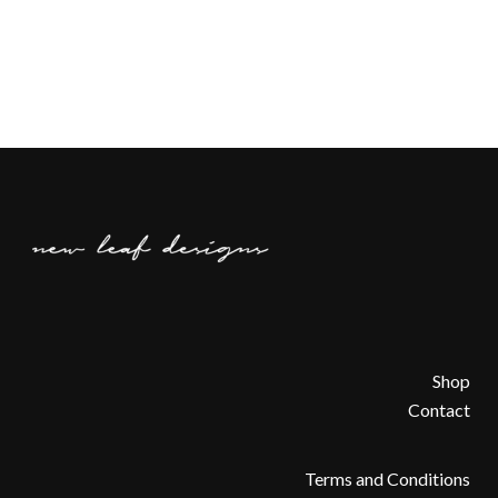
Shop
Contact
Terms and Conditions