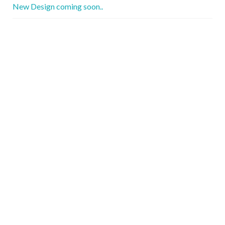
New Design coming soon..