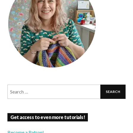
Get access to even more tutorials!
Become a Patron!