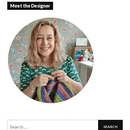
Meet the Designer