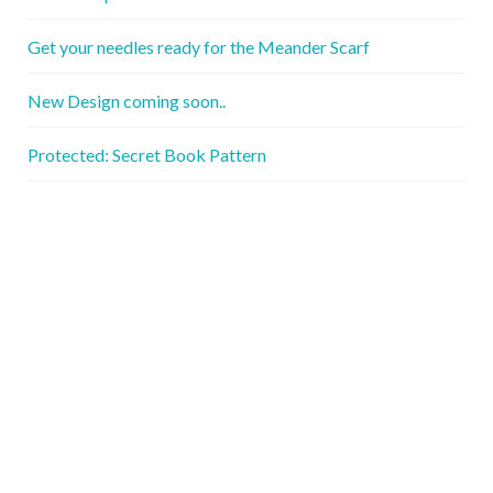
Get your needles ready for the Meander Scarf
New Design coming soon..
Protected: Secret Book Pattern