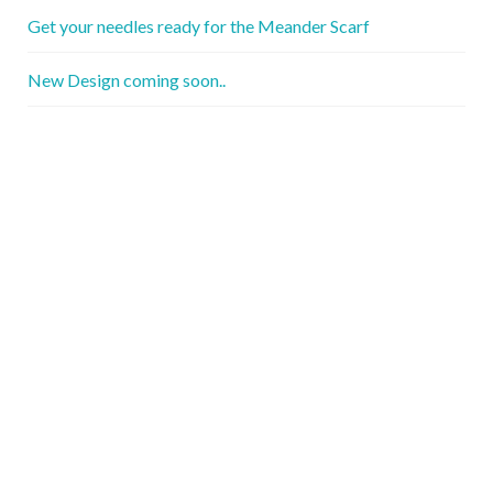
Get your needles ready for the Meander Scarf
New Design coming soon..