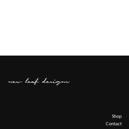
Shop
Contact