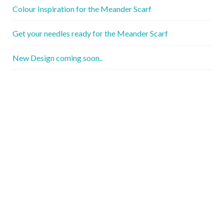
Colour Inspiration for the Meander Scarf
Get your needles ready for the Meander Scarf
New Design coming soon..