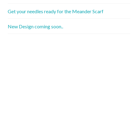
Get your needles ready for the Meander Scarf
New Design coming soon..