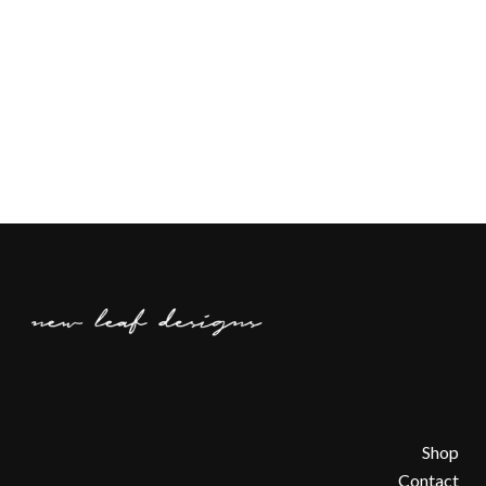
Shop
Contact