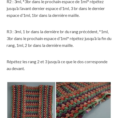
R2 : 3ml, *3br dans le prochain espace de 1ml* répétez
jusqu’à l’avant dernier espace d’1ml, 3 br dans le dernier
espace d’1ml, 1br dans la dernière maille.
R3 : 3ml, 1 br dans la dernière br du rang précédent, *1ml,
3br dans le prochain espace d’1ml* répétez jusqu’à la fin du
rang, 1ml, 2 br dans la dernière maille.
Répétez les rang 2 et 3 jusqu’à ce que le dos corresponde
au devant.