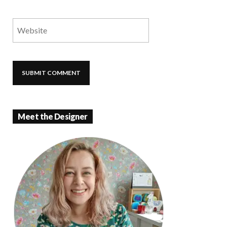
Meet the Designer