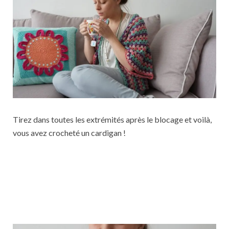
Tirez dans toutes les extrémités après le blocage et voilà,
vous avez crocheté un cardigan !