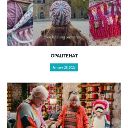
OPALITE HAT
January 29, 2026