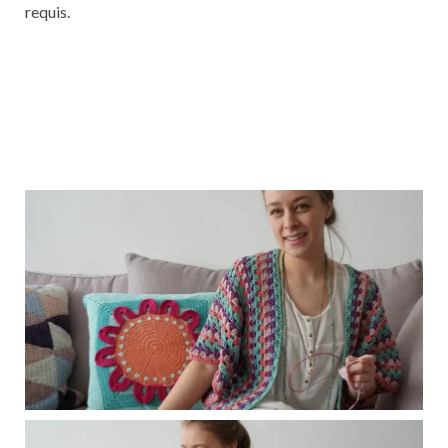
requis.