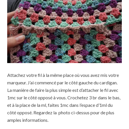
Attachez votre fil à la même place où vous avez mis votre
marqueur. J’ai commencé par le côté gauche du cardigan.
La manière de faire la plus simple est d’attacher le fil avec
1mc sur le côté opposé à vous. Crochetez 3 br dans le bas,
et à la place de la ml, faites 1mc dans l’espace d’1ml du
côté opposé. Regardez la photo ci-dessus pour de plus
amples informations.