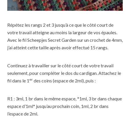
Répétez les rangs 2 et 3 jusqu’à ce que le côté court de
votre travail atteigne au moins la largeur de vos épaules.
Avec le fil Scheepjes Secret Garden sur un crochet de 4mm,
j’ai atteint cette taille après avoir effectué 15 rangs.
Continuez à travailler sur le côté court de votre travail
seulement, pour compléter le dos du cardigan. Attachez le
er
fil dans le 1
des coins (espace de 2ml), puis :
R1 : 3ml, 1 br dans le même espace, *1ml, 3 br dans chaque
espace d’1ml* jusqu’au prochain coin, 1ml, 2 br dans
l’espace de 2ml.