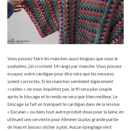
Vous pouvez faire les manches aussi longues que vous le
souhaitez, j’ai crocheté 14 rangs par manche. Vous pouvez
essayez votre cardigan pour être sûre que les mesures
soient correctes. Si les manches semblent légèrement
« raides », ne vous inquiétez pas, le fil sera plus souple
après le blocage et le rendu ne sera que bien meilleur. Le
blocage se fait en trempant le cardigan dans de la lessive
« Eucalan » ou dans tout autre produit doux pour la laine, en
utilisant une serviette pour éliminer la plus grande partie
de l’eau et laissez sécher à plat. Aucun épinglage n’est