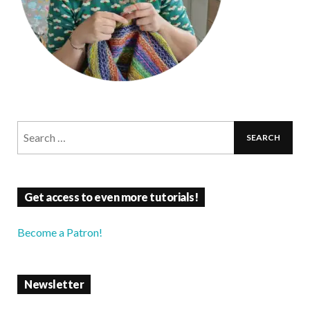
Get access to even more tutorials!
Become a Patron!
Newsletter