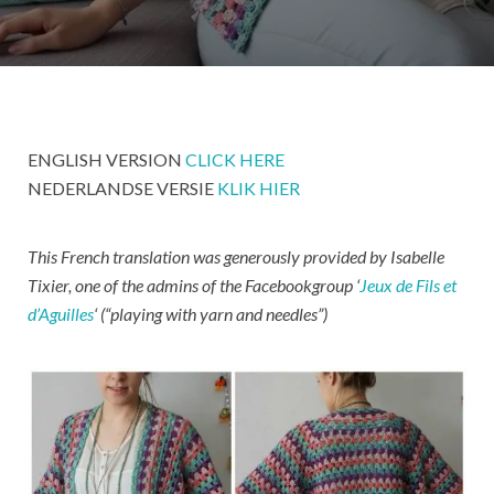
ENGLISH VERSION
CLICK HERE
NEDERLANDSE VERSIE
KLIK HIER
This French translation was generously provided by Isabelle
Tixier, one of the admins of the Facebookgroup ‘
Jeux de Fils et
d’Aguilles
‘ (“playing with yarn and needles”)