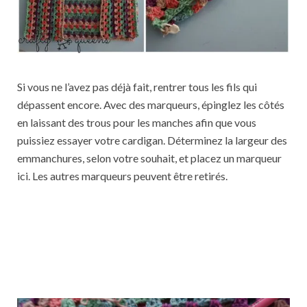
Si vous ne l’avez pas déjà fait, rentrer tous les fils qui
dépassent encore. Avec des marqueurs, épinglez les côtés
en laissant des trous pour les manches afin que vous
puissiez essayer votre cardigan. Déterminez la largeur des
emmanchures, selon votre souhait, et placez un marqueur
ici. Les autres marqueurs peuvent être retirés.