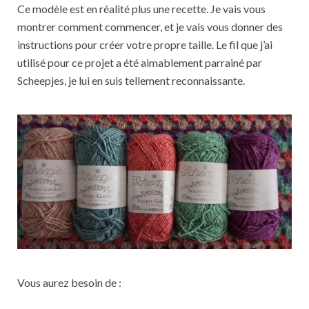
Ce modèle est en réalité plus une recette. Je vais vous
montrer comment commencer, et je vais vous donner des
instructions pour créer votre propre taille. Le fil que j’ai
utilisé pour ce projet a été aimablement parrainé par
Scheepjes, je lui en suis tellement reconnaissante.
Vous aurez besoin de :