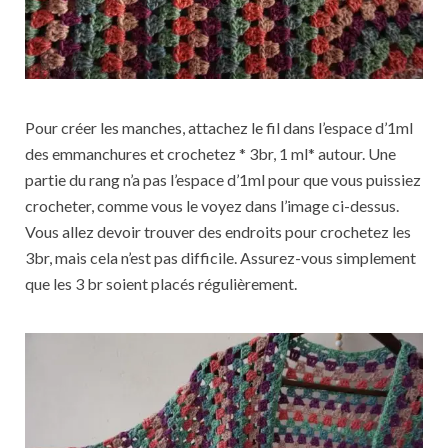
Pour créer les manches, attachez le fil dans l’espace d’1ml
des emmanchures et crochetez * 3br, 1 ml* autour. Une
partie du rang n’a pas l’espace d’1ml pour que vous puissiez
crocheter, comme vous le voyez dans l’image ci-dessus.
Vous allez devoir trouver des endroits pour crochetez les
3br, mais cela n’est pas difficile. Assurez-vous simplement
que les 3 br soient placés régulièrement.