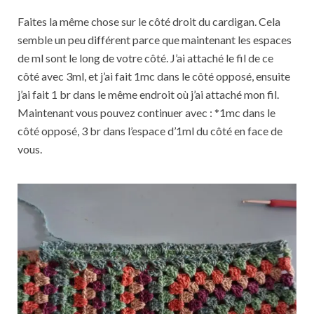
Faites la même chose sur le côté droit du cardigan. Cela
semble un peu différent parce que maintenant les espaces
de ml sont le long de votre côté. J’ai attaché le fil de ce
côté avec 3ml, et j’ai fait 1mc dans le côté opposé, ensuite
j’ai fait 1 br dans le même endroit où j’ai attaché mon fil.
Maintenant vous pouvez continuer avec : *1mc dans le
côté opposé, 3 br dans l’espace d’1ml du côté en face de
vous.