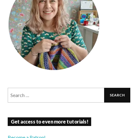
Get access to even more tutorials!
Become a Patron!