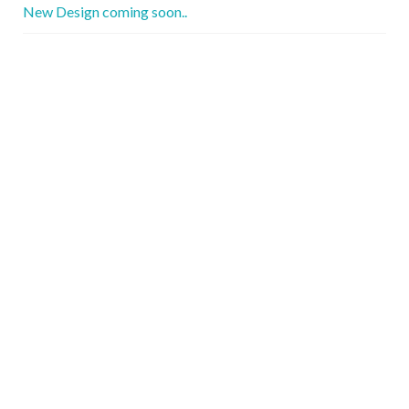
New Design coming soon..