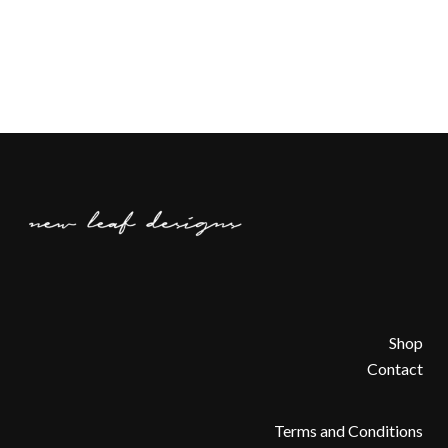
Shop
Contact
Terms and Conditions