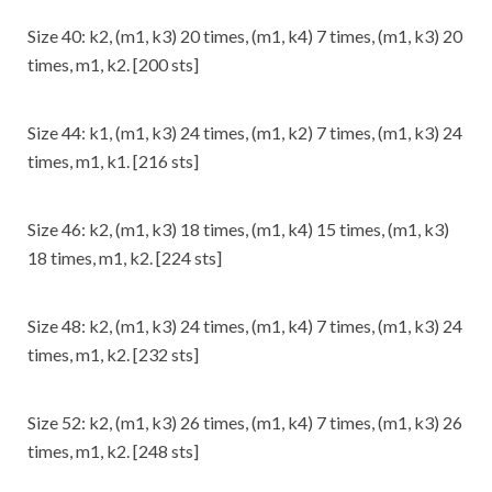
Size 40: k2, (m1, k3) 20 times, (m1, k4) 7 times, (m1, k3) 20
times, m1, k2. [200 sts]
Size 44: k1, (m1, k3) 24 times, (m1, k2) 7 times, (m1, k3) 24
times, m1, k1. [216 sts]
Size 46: k2, (m1, k3) 18 times, (m1, k4) 15 times, (m1, k3)
18 times, m1, k2. [224 sts]
Size 48: k2, (m1, k3) 24 times, (m1, k4) 7 times, (m1, k3) 24
times, m1, k2. [232 sts]
Size 52: k2, (m1, k3) 26 times, (m1, k4) 7 times, (m1, k3) 26
times, m1, k2. [248 sts]