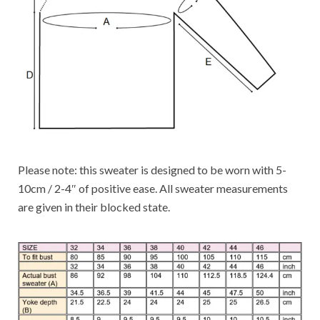
Please note: this sweater is designed to be worn with 5-
10cm / 2-4″ of positive ease. All sweater measurements
are given in their blocked state.