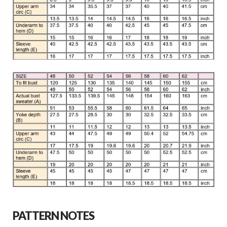
PATTERN NOTES