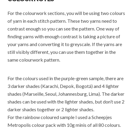
For the colourwork sections, you will be using two colours
of yarn in each stitch pattern. These two yarns need to
contrast enough so you can see the pattern. One way of
finding yarns with enough contrast is taking a picture of
your yarns and converting it to greyscale. If the yarns are
still visibly different, you can use them together in the
same colourwork pattern.
For the colours used in the purple-green sample, there are
3 darker shades (Karachi, Depok, Bogotá) and 4 lighter
shades (Marseille, Seoul, Johannesburg, Lima). The darker
shades can be used with the lighter shades, but don’t use 2
darker shades together or 2 lighter shades.
For the rainbow coloured sample I used a Scheepjes
Metropolis colour pack with 10g minis of all 80 colours.