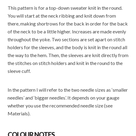
This pattern is for a top-down sweater knit in the round.
You will start at the neck ribbing and knit down from
there, making shortrows for the back in order for the back
of the neck to be a little higher. Increases are made evenly
throughout the yoke. Two sections are set apart on stitch
holders for the sleeves, and the body is knit in the round all
the way to the hem. Then, the sleeves are knit directly from
the stitches on stitch holders and knit in the round to the
sleeve cuff.
In the pattern I will refer to the two needle sizes as ‘smaller
needles’ and ‘bigger needles’. It depends on your gauge
whether you use the recommended needle size (see
Materials).
COLOUR NOTES