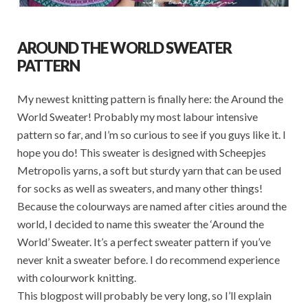
AROUND THE WORLD SWEATER
PATTERN
My newest knitting pattern is finally here: the Around the
World Sweater! Probably my most labour intensive
pattern so far, and I’m so curious to see if you guys like it. I
hope you do! This sweater is designed with Scheepjes
Metropolis yarns, a soft but sturdy yarn that can be used
for socks as well as sweaters, and many other things!
Because the colourways are named after cities around the
world, I decided to name this sweater the ‘Around the
World’ Sweater. It’s a perfect sweater pattern if you’ve
never knit a sweater before. I do recommend experience
with colourwork knitting.
This blogpost will probably be very long, so I’ll explain