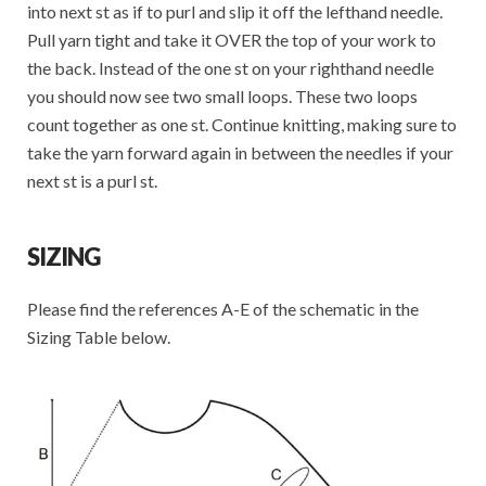
into next st as if to purl and slip it off the lefthand needle.
Pull yarn tight and take it OVER the top of your work to
the back. Instead of the one st on your righthand needle
you should now see two small loops. These two loops
count together as one st. Continue knitting, making sure to
take the yarn forward again in between the needles if your
next st is a purl st.
SIZING
Please find the references A-E of the schematic in the
Sizing Table below.