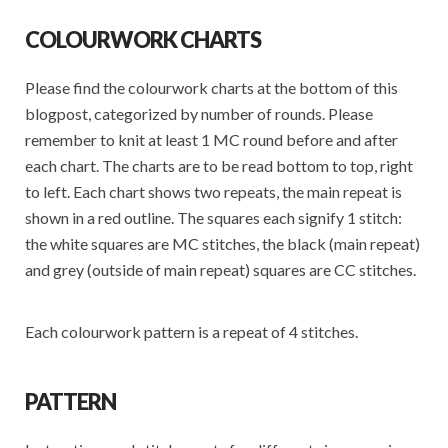
COLOURWORK CHARTS
Please find the colourwork charts at the bottom of this
blogpost, categorized by number of rounds. Please
remember to knit at least 1 MC round before and after
each chart. The charts are to be read bottom to top, right
to left. Each chart shows two repeats, the main repeat is
shown in a red outline. The squares each signify 1 stitch:
the white squares are MC stitches, the black (main repeat)
and grey (outside of main repeat) squares are CC stitches.
Each colourwork pattern is a repeat of 4 stitches.
PATTERN