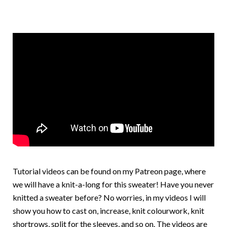
Tutorial videos can be found on my
Patreon page
, where
we will have a knit-a-long for this sweater! Have you never
knitted a sweater before? No worries, in my videos I will
show you how to cast on, increase, knit colourwork, knit
shortrows, split for the sleeves, and so on. The videos are