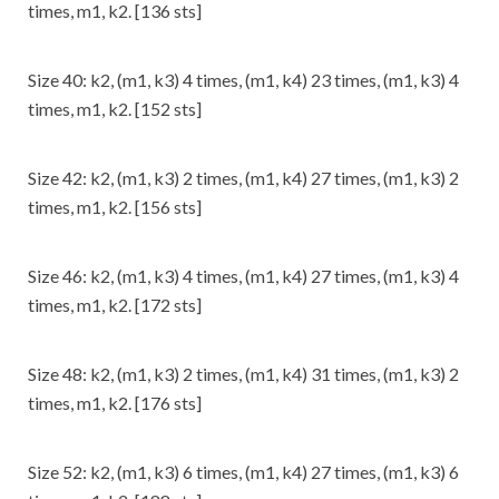
times, m1, k2. [136 sts]
Size 40: k2, (m1, k3) 4 times, (m1, k4) 23 times, (m1, k3) 4
times, m1, k2. [152 sts]
Size 42: k2, (m1, k3) 2 times, (m1, k4) 27 times, (m1, k3) 2
times, m1, k2. [156 sts]
Size 46: k2, (m1, k3) 4 times, (m1, k4) 27 times, (m1, k3) 4
times, m1, k2. [172 sts]
Size 48: k2, (m1, k3) 2 times, (m1, k4) 31 times, (m1, k3) 2
times, m1, k2. [176 sts]
Size 52: k2, (m1, k3) 6 times, (m1, k4) 27 times, (m1, k3) 6