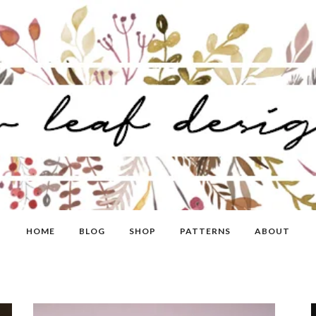
HOME
BLOG
SHOP
PATTERNS
ABOUT