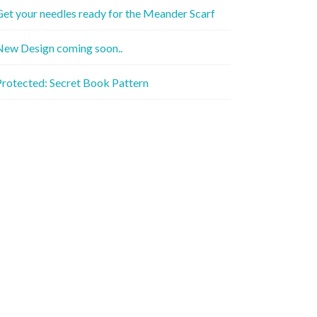
et your needles ready for the Meander Scarf
New Design coming soon..
rotected: Secret Book Pattern