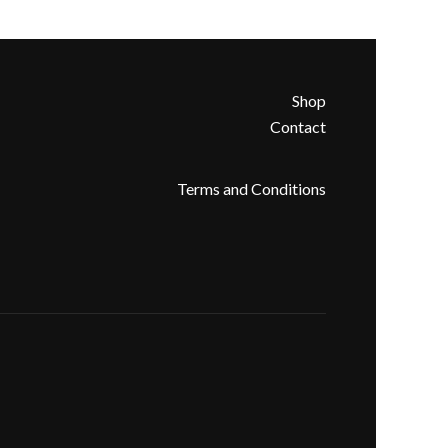
Shop
Contact
Terms and Conditions