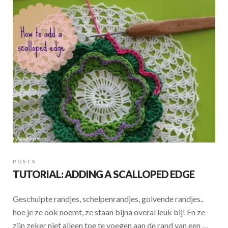
POSTS
TUTORIAL: ADDING A SCALLOPED EDGE
Geschulpte randjes, schelpenrandjes, golvende randjes..
hoe je ze ook noemt, ze staan bijna overal leuk bij! En ze
zijn zeker niet alleen toe te voegen aan de rand van een …