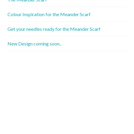
Colour Inspiration for the Meander Scarf
Get your needles ready for the Meander Scarf
New Design coming soon..