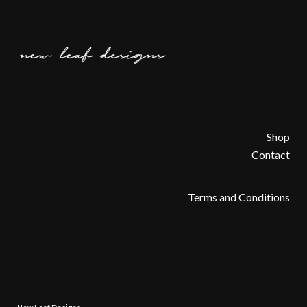
Shop
Contact
Terms and Conditions