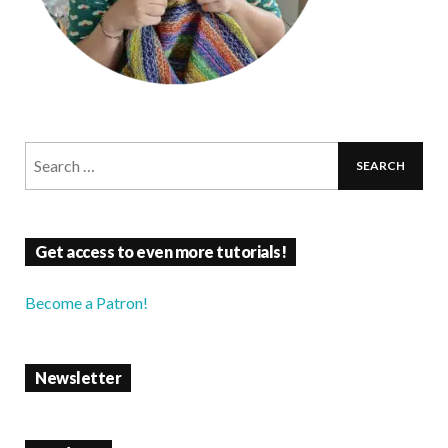
Get access to even more tutorials!
Become a Patron!
Newsletter