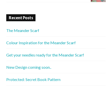
Recent Posts
The Meander Scarf
Colour Inspiration for the Meander Scarf
Get your needles ready for the Meander Scarf
New Design coming soon..
Protected: Secret Book Pattern