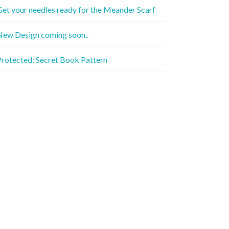
et your needles ready for the Meander Scarf
New Design coming soon..
rotected: Secret Book Pattern