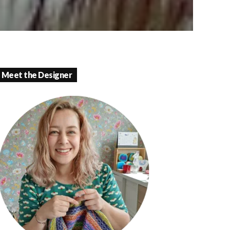
Meet the Designer