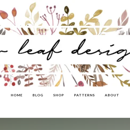
HOME
BLOG
SHOP
PATTERNS
ABOUT