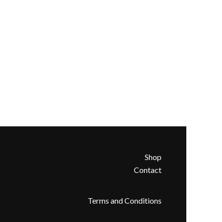
Shop
Contact
Terms and Conditions