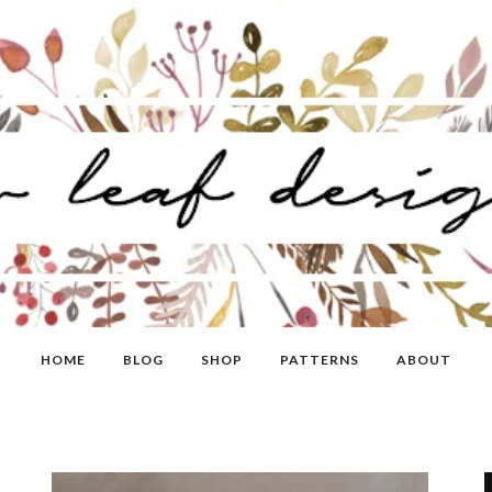
HOME
BLOG
SHOP
PATTERNS
ABOUT