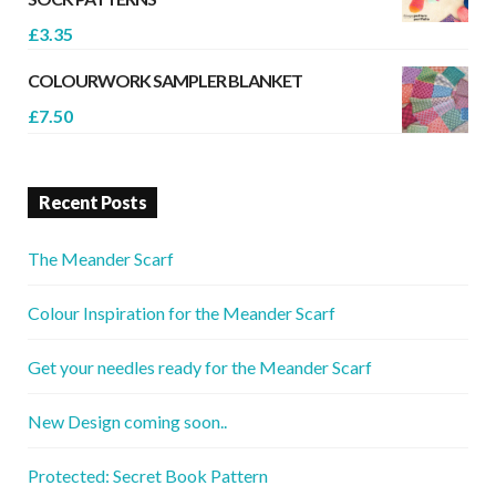
£
3.35
COLOURWORK SAMPLER BLANKET
£
7.50
Recent Posts
The Meander Scarf
Colour Inspiration for the Meander Scarf
Get your needles ready for the Meander Scarf
New Design coming soon..
Protected: Secret Book Pattern