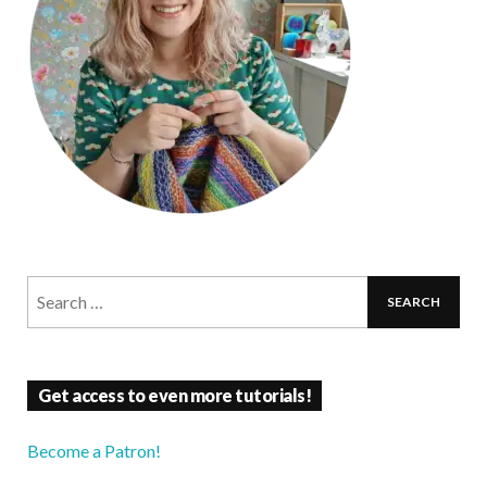
Get access to even more tutorials!
Become a Patron!