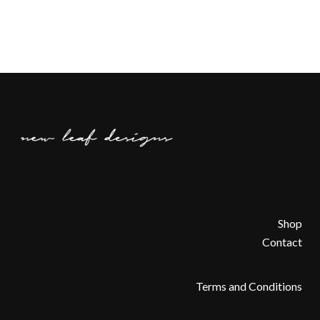
Shop
Contact
Terms and Conditions