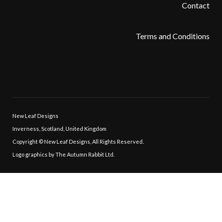
Contact
Terms and Conditions
New Leaf Designs
Inverness, Scotland, United Kingdom
Copyright © New Leaf Designs, All Rights Reserved.
Logo graphics by The Autumn Rabbit Ltd.