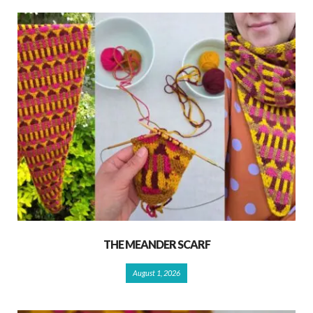
THE MEANDER SCARF
August 1, 2026