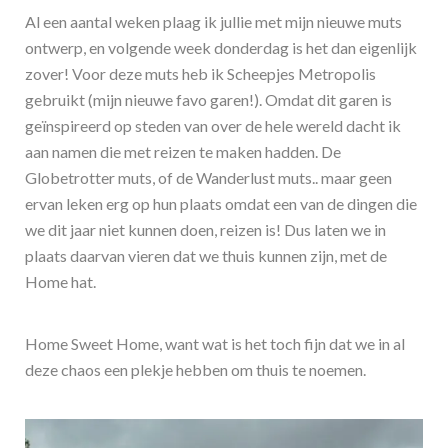
Al een aantal weken plaag ik jullie met mijn nieuwe muts
ontwerp, en volgende week donderdag is het dan eigenlijk
zover! Voor deze muts heb ik Scheepjes Metropolis
gebruikt (mijn nieuwe favo garen!). Omdat dit garen is
geïnspireerd op steden van over de hele wereld dacht ik
aan namen die met reizen te maken hadden. De
Globetrotter muts, of de Wanderlust muts.. maar geen
ervan leken erg op hun plaats omdat een van de dingen die
we dit jaar niet kunnen doen, reizen is! Dus laten we in
plaats daarvan vieren dat we thuis kunnen zijn, met de
Home hat.
Home Sweet Home, want wat is het toch fijn dat we in al
deze chaos een plekje hebben om thuis te noemen.