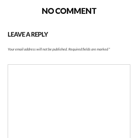
NO COMMENT
LEAVE A REPLY
Your email address will not be published.
Required fields are marked
*