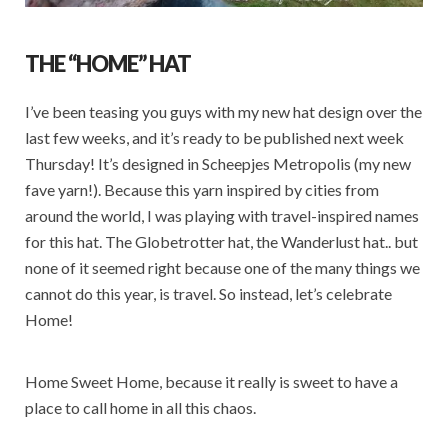
THE “HOME” HAT
I’ve been teasing you guys with my new hat design over the
last few weeks, and it’s ready to be published next week
Thursday! It’s designed in Scheepjes Metropolis (my new
fave yarn!). Because this yarn inspired by cities from
around the world, I was playing with travel-inspired names
for this hat. The Globetrotter hat, the Wanderlust hat.. but
none of it seemed right because one of the many things we
cannot do this year, is travel. So instead, let’s celebrate
Home!
Home Sweet Home, because it really is sweet to have a
place to call home in all this chaos.