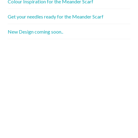
Colour Inspiration for the Meander Scarf
Get your needles ready for the Meander Scarf
New Design coming soon..