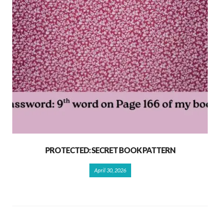
PROTECTED: SECRET BOOK PATTERN
April 30, 2026