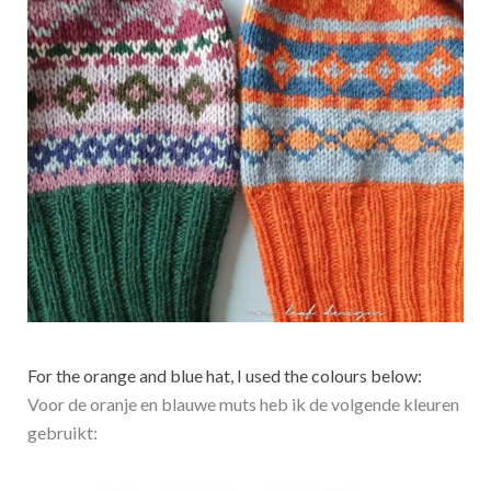
For the orange and blue hat, I used the colours below:
Voor de oranje en blauwe muts heb ik de volgende kleuren
gebruikt: