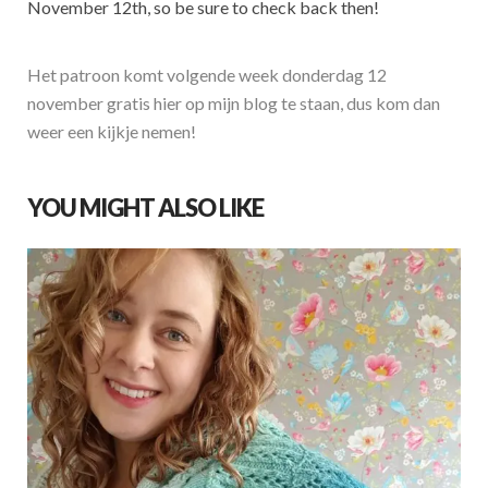
November 12th, so be sure to check back then!
Het patroon komt volgende week donderdag 12
november gratis hier op mijn blog te staan, dus kom dan
weer een kijkje nemen!
YOU MIGHT ALSO LIKE