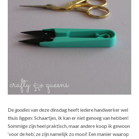
De
goodies
van deze dinsdag heeft iedere handwerker wel
thuis liggen: Schaartjes, ik kan er niet genoeg van hebben!
Sommige zijn heel praktisch, maar andere koop ik gewoon
‘voor de heb’, ze zijn namelijk zo mooi! Een manier waarop