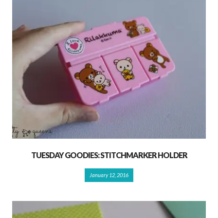
TUESDAY GOODIES: STITCHMARKER HOLDER
January 12, 2016