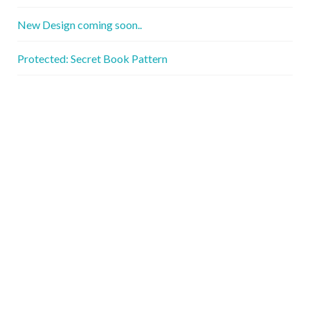
New Design coming soon..
Protected: Secret Book Pattern