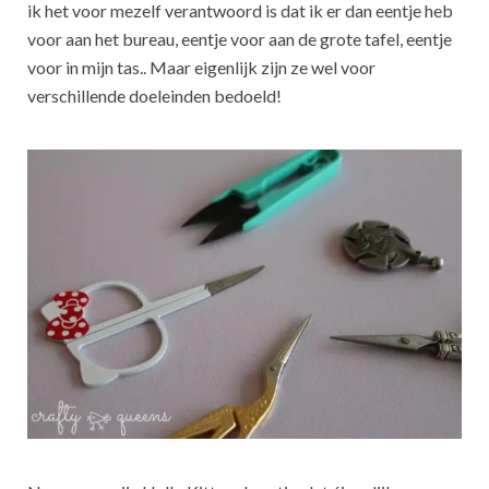
ik het voor mezelf verantwoord is dat ik er dan eentje heb
voor aan het bureau, eentje voor aan de grote tafel, eentje
voor in mijn tas.. Maar eigenlijk zijn ze wel voor
verschillende doeleinden bedoeld!