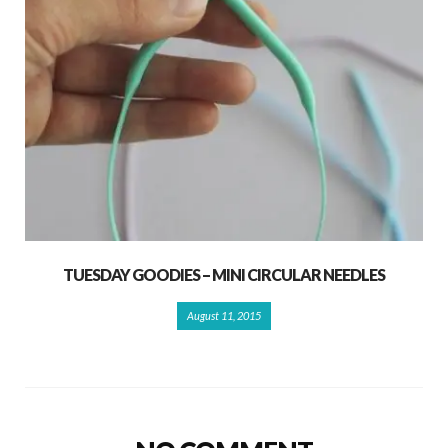
TUESDAY GOODIES – MINI CIRCULAR NEEDLES
August 11, 2015