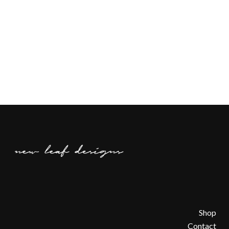
Shop
Contact