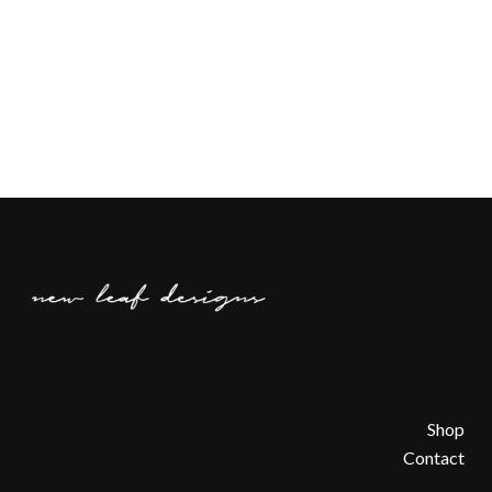
Shop
Contact