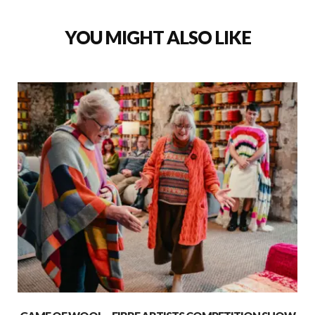
YOU MIGHT ALSO LIKE