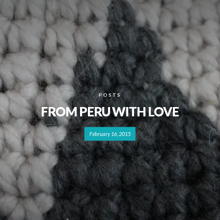
POSTS
FROM PERU WITH LOVE
February 16, 2015