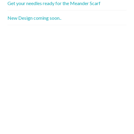
Get your needles ready for the Meander Scarf
New Design coming soon..