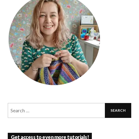
Get access to even more tutorials!