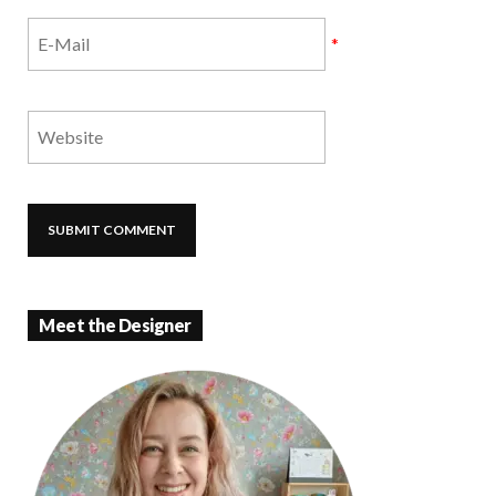
*
Meet the Designer