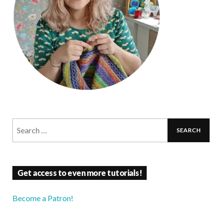
Get access to even more tutorials!
Become a Patron!