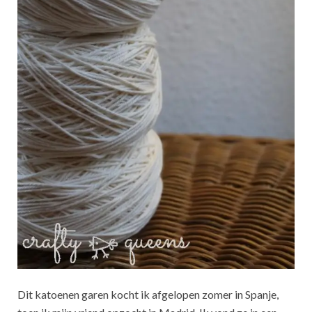
Dit katoenen garen kocht ik afgelopen zomer in Spanje,