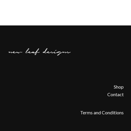
Shop
Contact
Terms and Conditions