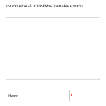
Your email address will not be published.
Required fields are marked
*
*