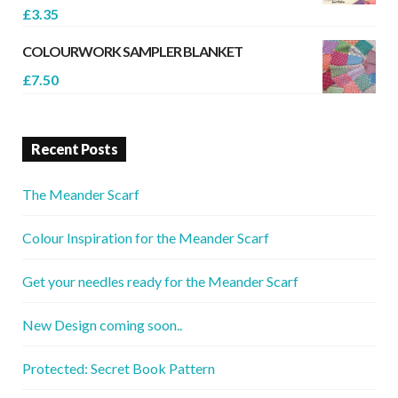
£
3.35
COLOURWORK SAMPLER BLANKET
£
7.50
Recent Posts
The Meander Scarf
Colour Inspiration for the Meander Scarf
Get your needles ready for the Meander Scarf
New Design coming soon..
Protected: Secret Book Pattern