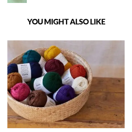
YOU MIGHT ALSO LIKE