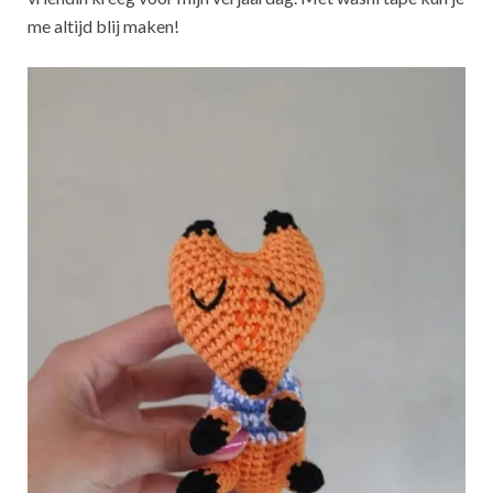
me altijd blij maken!