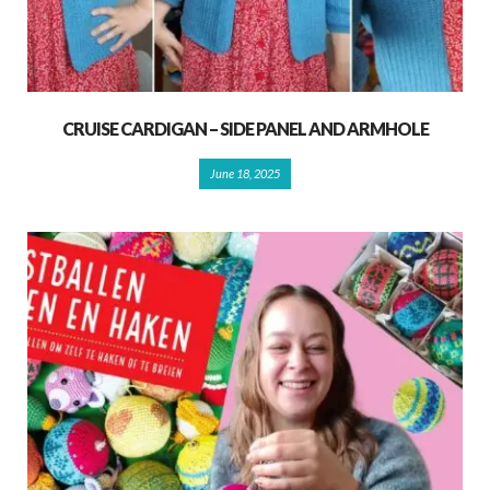
CRUISE CARDIGAN – SIDE PANEL AND ARMHOLE
June 18, 2025