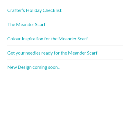
Crafter’s Holiday Checklist
The Meander Scarf
Colour Inspiration for the Meander Scarf
Get your needles ready for the Meander Scarf
New Design coming soon..