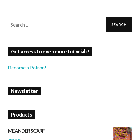
Get access to even more tutorials!
Become a Patron!
Newsletter
Products
MEANDER SCARF