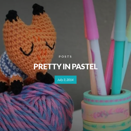
POSTS
PRETTY IN PASTEL
July 3, 2014