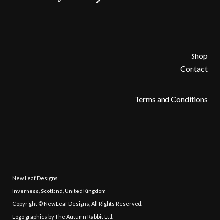
Shop
Contact
Terms and Conditions
New Leaf Designs
Inverness, Scotland, United Kingdom
Copyright © New Leaf Designs, All Rights Reserved.
Logo graphics by The Autumn Rabbit Ltd.