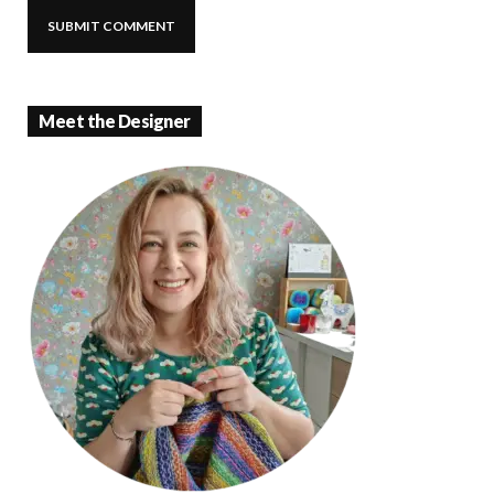
Meet the Designer