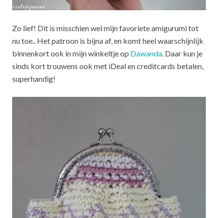
Zo lief! Dit is misschien wel mijn favoriete amigurumi tot
nu toe.. Het patroon is bijna af, en komt heel waarschijnlijk
binnenkort ook in mijn winkeltje op
Dawanda
. Daar kun je
sinds kort trouwens ook met iDeal en creditcards betalen,
superhandig!