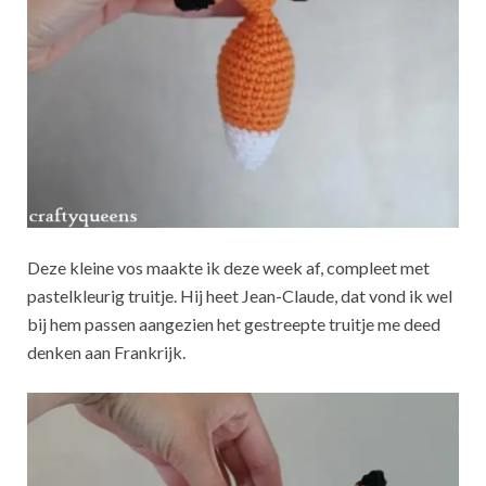
Deze kleine vos maakte ik deze week af, compleet met
pastelkleurig truitje. Hij heet Jean-Claude, dat vond ik wel
bij hem passen aangezien het gestreepte truitje me deed
denken aan Frankrijk.