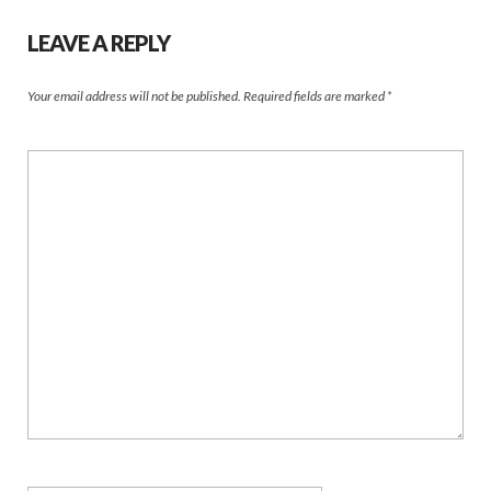
LEAVE A REPLY
Your email address will not be published.
Required fields are marked
*