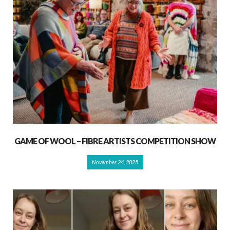
GAME OF WOOL – FIBRE ARTISTS COMPETITION SHOW
November 24, 2025