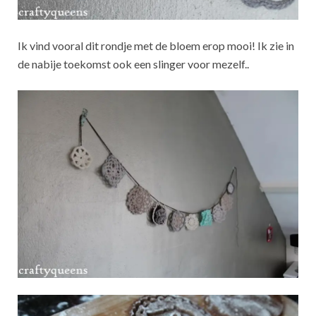
Ik vind vooral dit rondje met de bloem erop mooi! Ik zie in
de nabije toekomst ook een slinger voor mezelf..