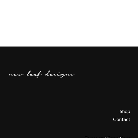
Shop
Contact