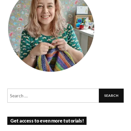
Get access to even more tutorials!