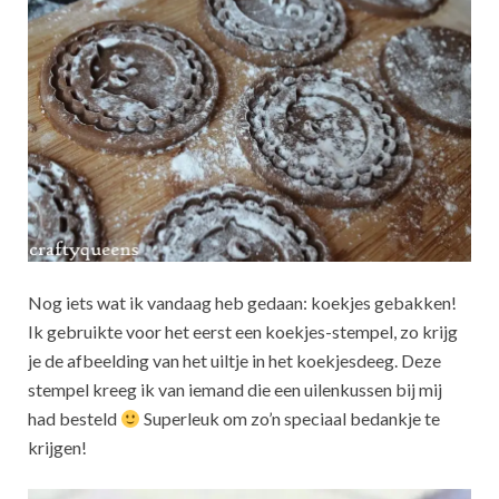
Nog iets wat ik vandaag heb gedaan: koekjes gebakken!
Ik gebruikte voor het eerst een koekjes-stempel, zo krijg
je de afbeelding van het uiltje in het koekjesdeeg. Deze
stempel kreeg ik van iemand die een uilenkussen bij mij
had besteld
Superleuk om zo’n speciaal bedankje te
krijgen!