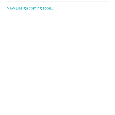
New Design coming soon..