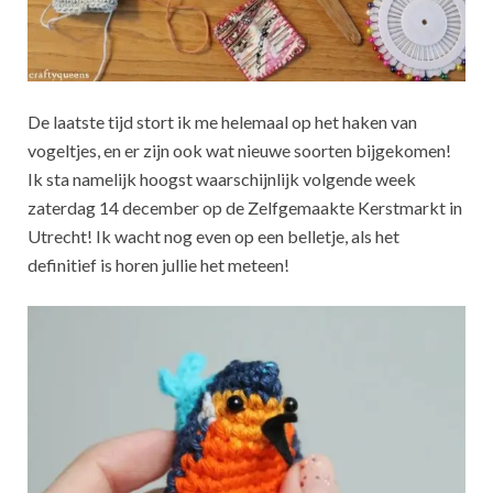
De laatste tijd stort ik me helemaal op het haken van
vogeltjes, en er zijn ook wat nieuwe soorten bijgekomen!
Ik sta namelijk hoogst waarschijnlijk volgende week
zaterdag 14 december op de Zelfgemaakte Kerstmarkt in
Utrecht! Ik wacht nog even op een belletje, als het
definitief is horen jullie het meteen!