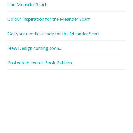
The Meander Scarf
Colour Inspiration for the Meander Scarf
Get your needles ready for the Meander Scarf
New Design coming soon..
Protected: Secret Book Pattern