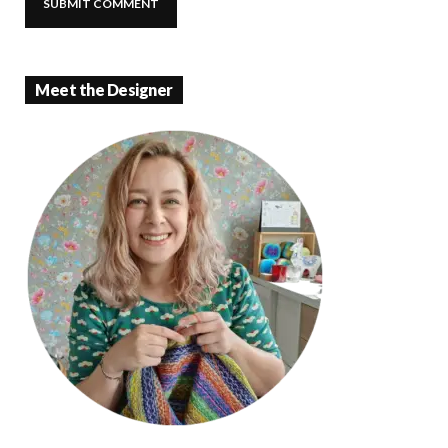
Meet the Designer