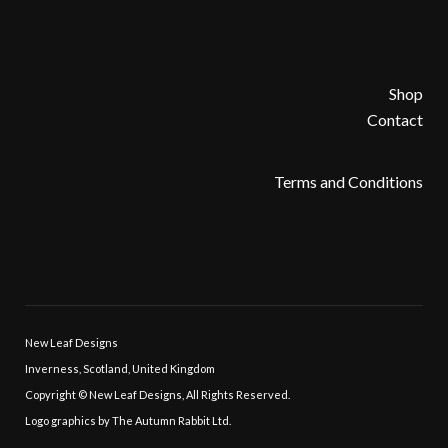
Shop
Contact
Terms and Conditions
New Leaf Designs
Inverness, Scotland, United Kingdom
Copyright © New Leaf Designs, All Rights Reserved.
Logo graphics by The Autumn Rabbit Ltd.