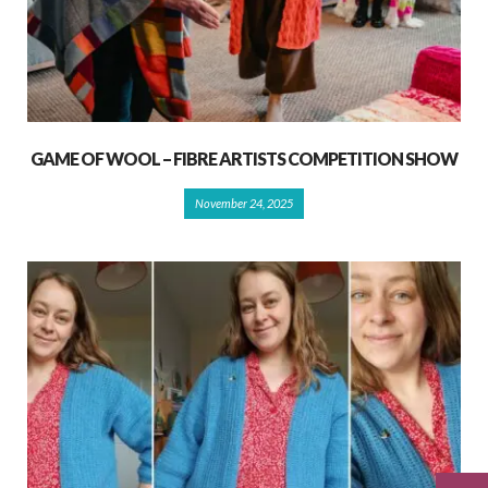
GAME OF WOOL – FIBRE ARTISTS COMPETITION SHOW
November 24, 2025