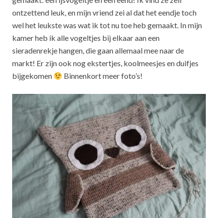
ontzettend leuk, en mijn vriend zei al dat het eendje toch
wel het leukste was wat ik tot nu toe heb gemaakt. In mijn
kamer heb ik alle vogeltjes bij elkaar aan een
sieradenrekje hangen, die gaan allemaal mee naar de
markt! Er zijn ook nog ekstertjes, koolmeesjes en duifjes
bijgekomen
Binnenkort meer foto’s!