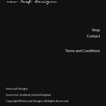
Shop
Contact
Terms and Conditions
New Leaf Designs
Inverness, Scotland, United Kingdom
Copyright © New Leaf Designs, All Rights Reserved.