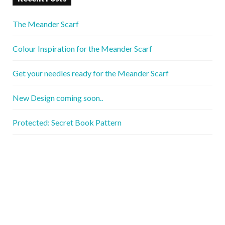
The Meander Scarf
Colour Inspiration for the Meander Scarf
Get your needles ready for the Meander Scarf
New Design coming soon..
Protected: Secret Book Pattern