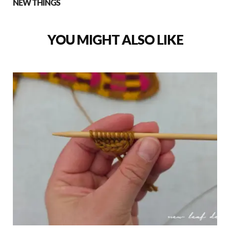
NEW THINGS
YOU MIGHT ALSO LIKE