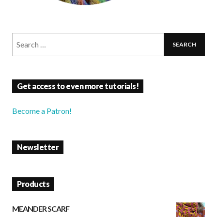
Get access to even more tutorials!
Become a Patron!
Newsletter
Products
MEANDER SCARF