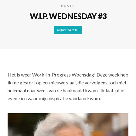
POSTS
W.I.P. WEDNESDAY #3
August 14, 2013
Het is weer Work-In-Progress Woensdag! Deze week heb
ik me gestort op een nieuwe sjaal, die vervolgens toch niet
helemaal naar wens van de haaknaald kwam.. Ik laat jullie
even zien waar mijn inspiratie vandaan kwam: