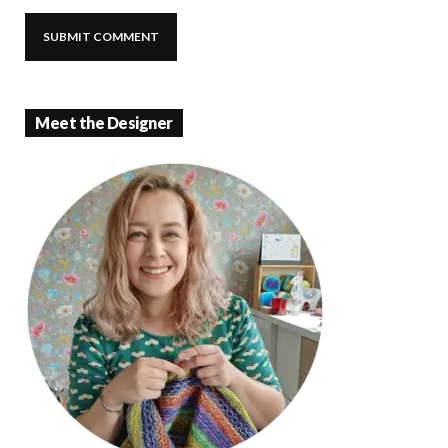
Meet the Designer