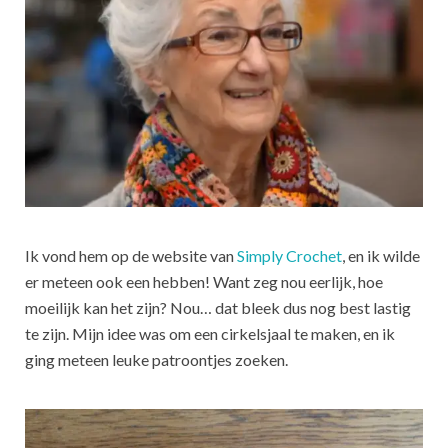
Ik vond hem op de website van
Simply Crochet
, en ik wilde
er meteen ook een hebben! Want zeg nou eerlijk, hoe
moeilijk kan het zijn? Nou… dat bleek dus nog best lastig
te zijn. Mijn idee was om een cirkelsjaal te maken, en ik
ging meteen leuke patroontjes zoeken.