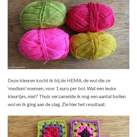
Deze kleuren kocht ik bij de HEMA, de wol die ze
‘medium’ noemen, voor 1 euro per bol. Wat een leuke
kleurtjes, niet? Thuis verzamelde ik nog een aantal bollen
wol en ik ging aan de slag. Zie hier het resultaat: