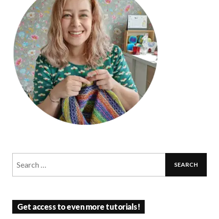
Get access to even more tutorials!