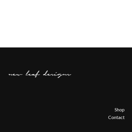
Shop
Contact