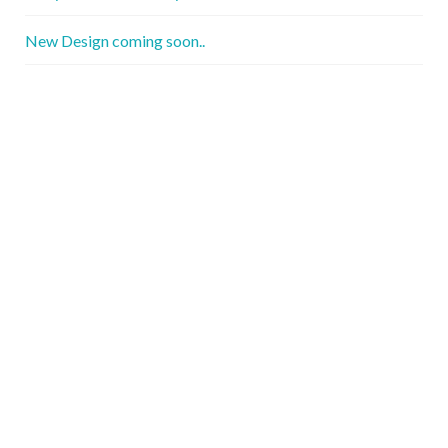
New Design coming soon..