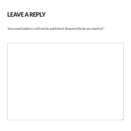
LEAVE A REPLY
Your email address will not be published.
Required fields are marked
*