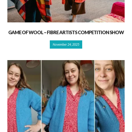
GAME OF WOOL – FIBRE ARTISTS COMPETITION SHOW
November 24, 2025