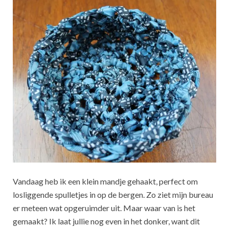
Vandaag heb ik een klein mandje gehaakt, perfect om
losliggende spulletjes in op de bergen. Zo ziet mijn bureau
er meteen wat opgeruimder uit. Maar waar van is het
gemaakt? Ik laat jullie nog even in het donker, want dit