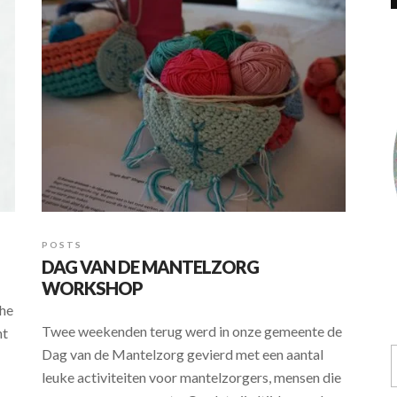
POSTS
DAG VAN DE MANTELZORG
WORKSHOP
the
Twee weekenden terug werd in onze gemeente de
nt
Dag van de Mantelzorg gevierd met een aantal
leuke activiteiten voor mantelzorgers, mensen die