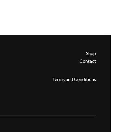
Shop
Contact
Terms and Conditions