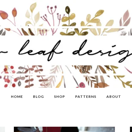
HOME
BLOG
SHOP
PATTERNS
ABOUT