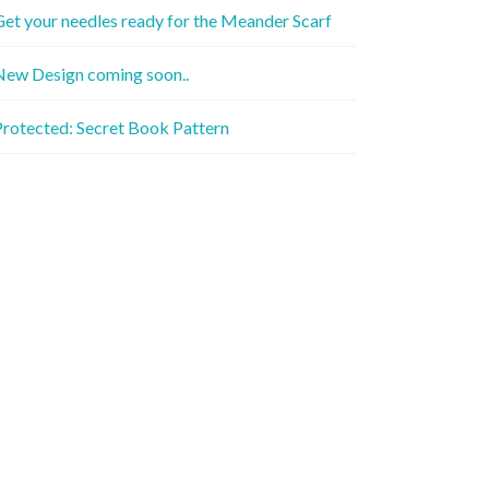
et your needles ready for the Meander Scarf
New Design coming soon..
rotected: Secret Book Pattern