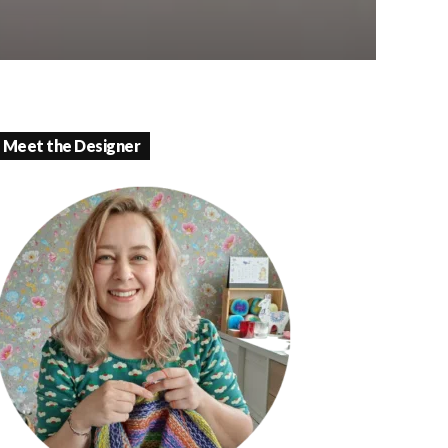
Meet the Designer