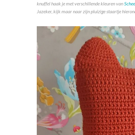
knuffel haak je met verschillende kleuren van
Schee
Jazeker, kijk maar naar zijn pluizige staartje hieron