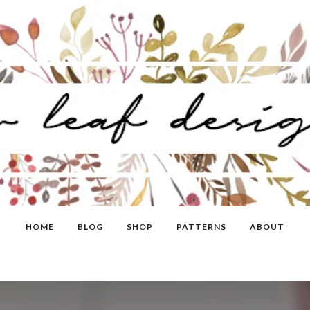
HOME
BLOG
SHOP
PATTERNS
ABOUT