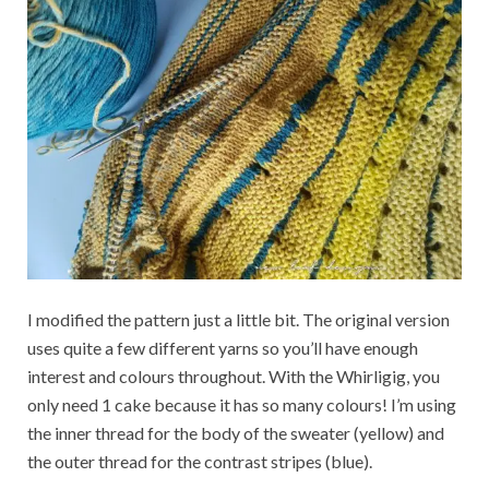
I modified the pattern just a little bit. The original version
uses quite a few different yarns so you’ll have enough
interest and colours throughout. With the Whirligig, you
only need 1 cake because it has so many colours! I’m using
the inner thread for the body of the sweater (yellow) and
the outer thread for the contrast stripes (blue).