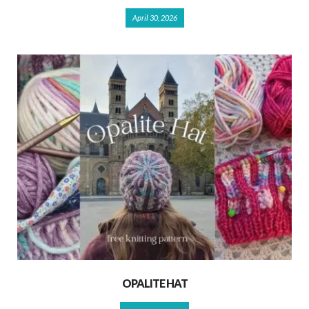
April 30, 2026
OPALITE HAT