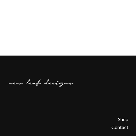
Shop
Contact