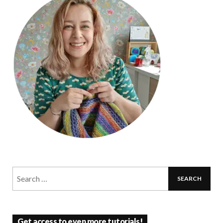
Get access to even more tutorials!