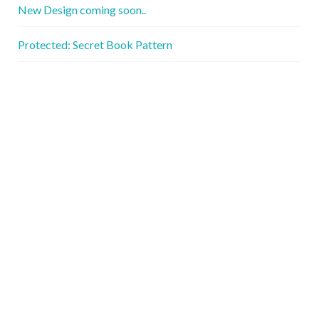
New Design coming soon..
Protected: Secret Book Pattern