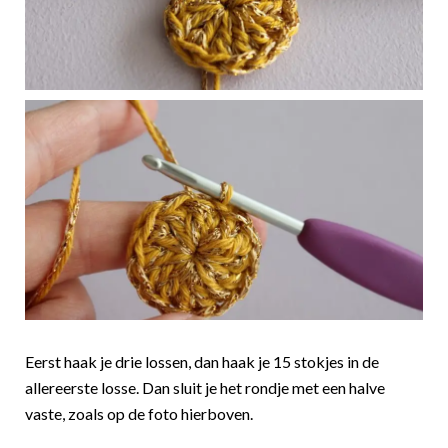
Eerst haak je drie lossen, dan haak je 15 stokjes in de
allereerste losse. Dan sluit je het rondje met een halve
vaste, zoals op de foto hierboven.