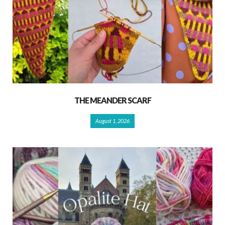
THE MEANDER SCARF
August 1, 2026