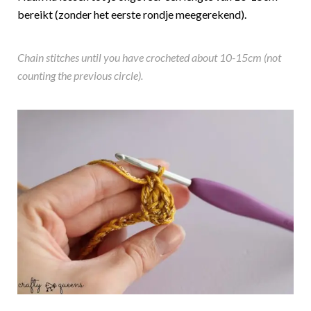
bereikt (zonder het eerste rondje meegerekend).
Chain stitches until you have crocheted about 10-15cm (not
counting the previous circle).