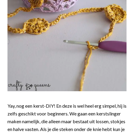
Yay, nog een kerst-DIY! En deze is wel heel erg simpel, hij is
zelfs geschikt voor beginners. We gaan een kerstslinger
maken namelijk, die alleen maar bestaat uit lossen, stokjes
en halve vasten. Als je die steken onder de knie hebt kun je