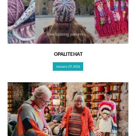
OPALITE HAT
January 29, 2026