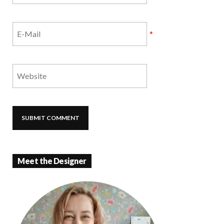
*
Meet the Designer