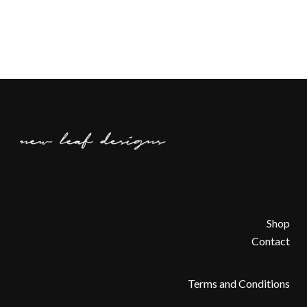
Shop
Contact
Terms and Conditions