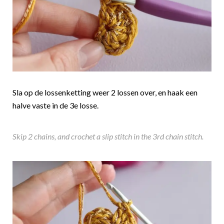
Sla op de lossenketting weer 2 lossen over, en haak een
halve vaste in de 3e losse.
Skip 2 chains, and crochet a slip stitch in the 3rd chain stitch.