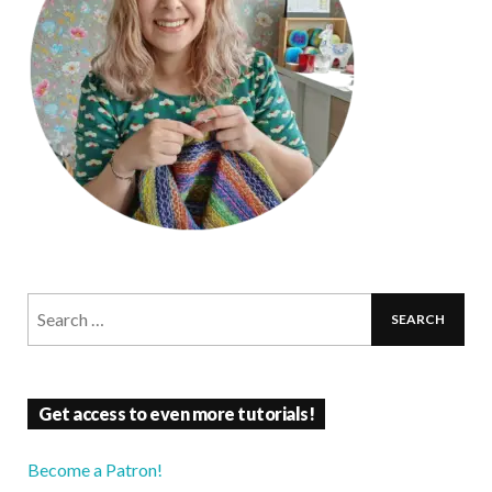
Get access to even more tutorials!
Become a Patron!