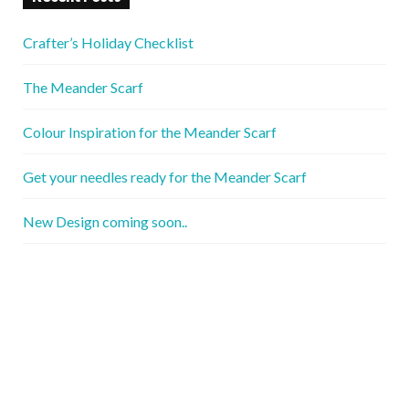
Crafter’s Holiday Checklist
The Meander Scarf
Colour Inspiration for the Meander Scarf
Get your needles ready for the Meander Scarf
New Design coming soon..