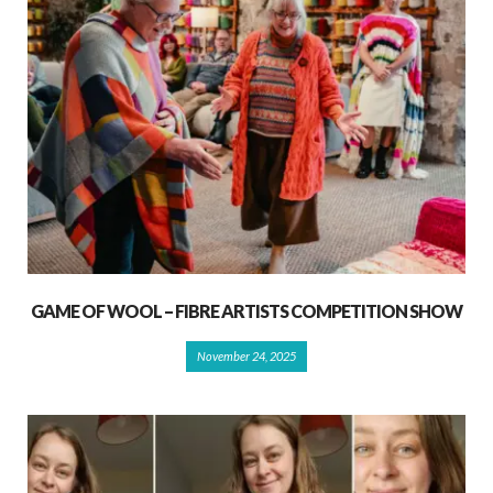
GAME OF WOOL – FIBRE ARTISTS COMPETITION SHOW
November 24, 2025