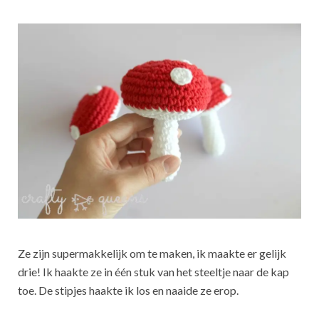
Ze zijn supermakkelijk om te maken, ik maakte er gelijk
drie! Ik haakte ze in één stuk van het steeltje naar de kap
toe. De stipjes haakte ik los en naaide ze erop.