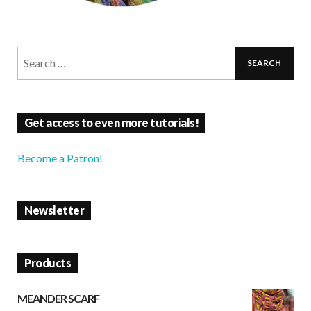
Get access to even more tutorials!
Become a Patron!
Newsletter
Products
MEANDER SCARF