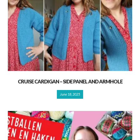
CRUISE CARDIGAN – SIDE PANEL AND ARMHOLE
June 18, 2025