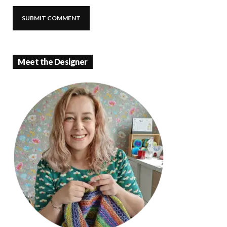
Meet the Designer