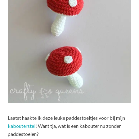
Laatst haakte ik deze leuke paddestoeltjes voor bij mijn
kabouterstel
! Want tja, wat is een kabouter nu zonder
paddestoelen?