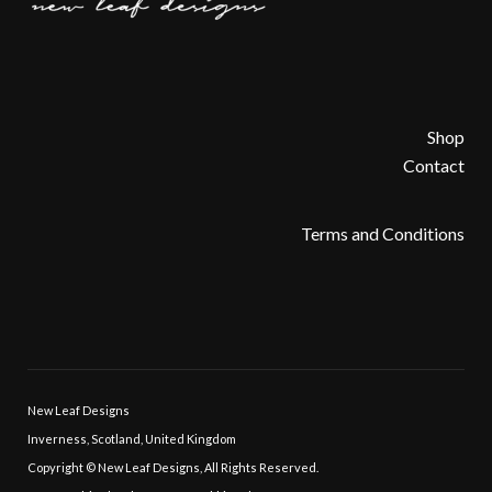
Shop
Contact
Terms and Conditions
New Leaf Designs
Inverness, Scotland, United Kingdom
Copyright © New Leaf Designs, All Rights Reserved.