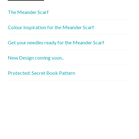
The Meander Scarf
Colour Inspiration for the Meander Scarf
Get your needles ready for the Meander Scarf
New Design coming soon..
Protected: Secret Book Pattern