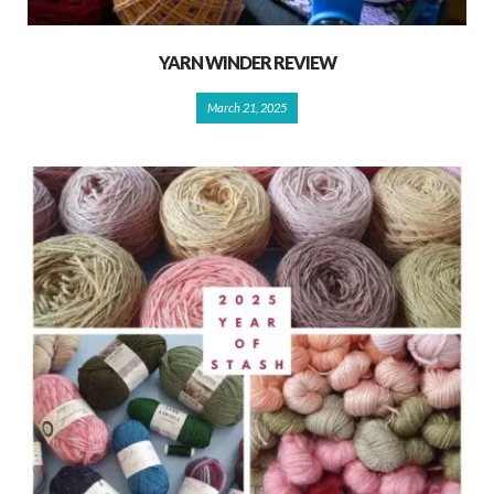
YARN WINDER REVIEW
March 21, 2025