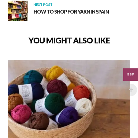
NEXT POST
HOW TO SHOP FOR YARN IN SPAIN
YOU MIGHT ALSO LIKE
GBP