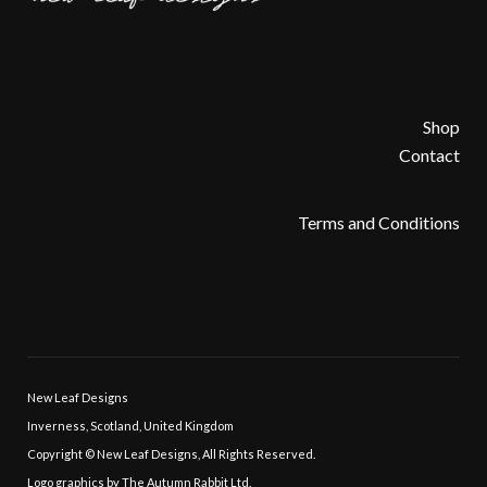
Shop
Contact
Terms and Conditions
New Leaf Designs
Inverness, Scotland, United Kingdom
Copyright © New Leaf Designs, All Rights Reserved.
Logo graphics by The Autumn Rabbit Ltd.