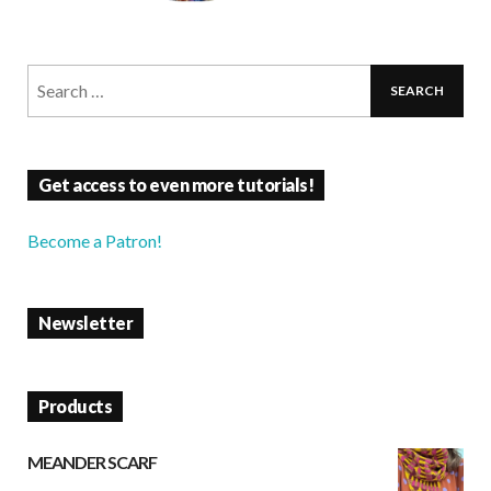
Get access to even more tutorials!
Become a Patron!
Newsletter
Products
MEANDER SCARF