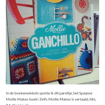
In de boekenwinkels spotte ik dit pareltje, het Spaanse
Mollie Makes boek! Zelfs Mollie Makes is vertaald, hihi,