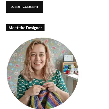
Meet the Designer