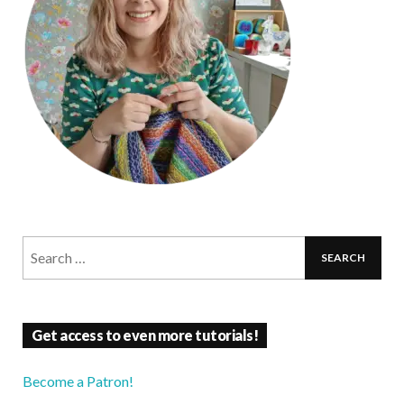
Get access to even more tutorials!
Become a Patron!