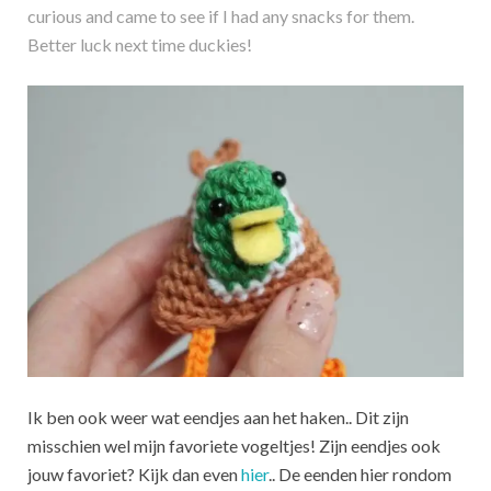
curious and came to see if I had any snacks for them.
Better luck next time duckies!
Ik ben ook weer wat eendjes aan het haken.. Dit zijn
misschien wel mijn favoriete vogeltjes! Zijn eendjes ook
jouw favoriet? Kijk dan even
hier
.. De eenden hier rondom