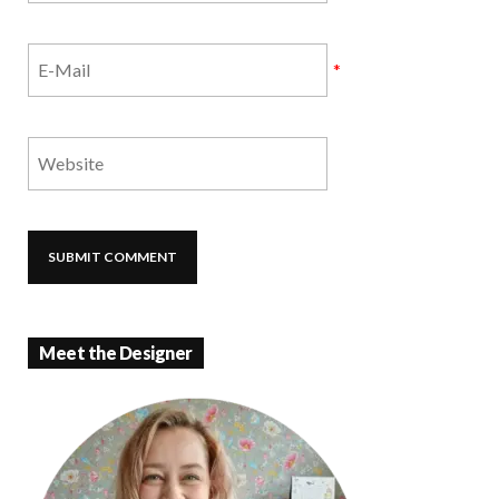
*
Meet the Designer