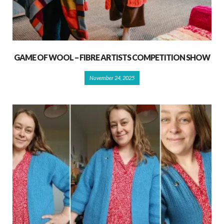
GAME OF WOOL – FIBRE ARTISTS COMPETITION SHOW
November 24, 2025