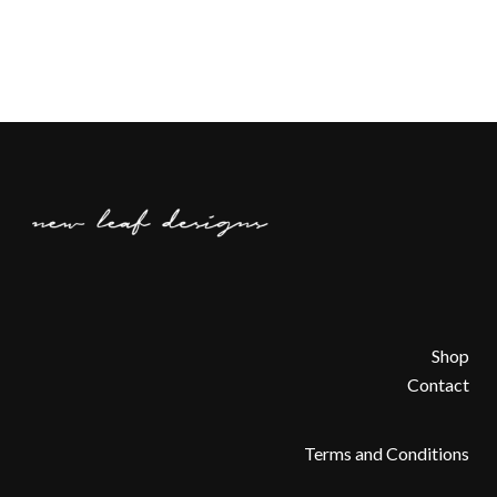
Shop
Contact
Terms and Conditions