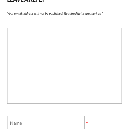
Your email address will not be published.
Required fields are marked
*
*