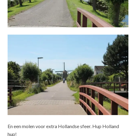
En een molen voor extra Hollandse sfeer. Hup Holland
hup!