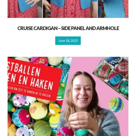
CRUISE CARDIGAN – SIDE PANEL AND ARMHOLE
June 18, 2025