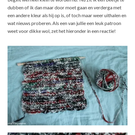
dubben of ik dan maar door moet gaan en verderga met
een andere kleur als hij op is, of toch maar weer uithalen en
wat nieuws proberen. Als een van jullie een leuk patroon
weet voor dikke wol, zet het hieronder in een reactie!