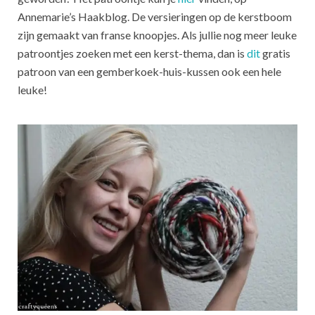
Annemarie’s Haakblog. De versieringen op de kerstboom
zijn gemaakt van franse knoopjes. Als jullie nog meer leuke
patroontjes zoeken met een kerst-thema, dan is
dit
gratis
patroon van een gemberkoek-huis-kussen ook een hele
leuke!