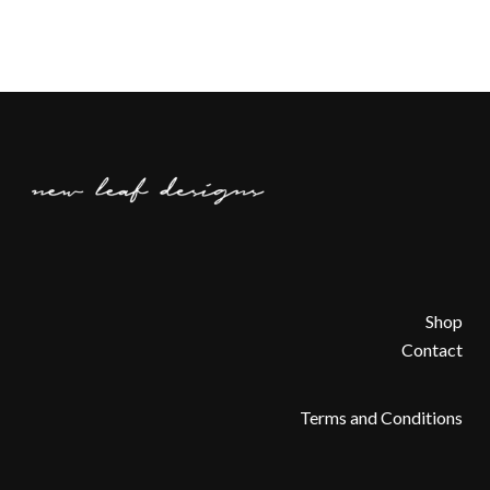
Shop
Contact
Terms and Conditions