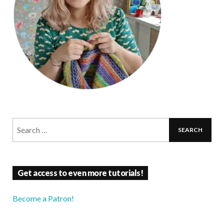
Get access to even more tutorials!
Become a Patron!