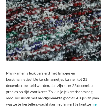
Mijn kamer is leuk versierd met lampjes en
kerstmannetjes! De kerstmannetjes kunnen tot 21
december besteld worden, dan zijn ze er 23 december,
precies op tijd voor kerst. Zo kun je je kerstboom nog
mooi versieren met handgemaakte
goodies
. Als je van plan
was ze te bestellen, wacht dan niet langer! Je kunt ze
hier