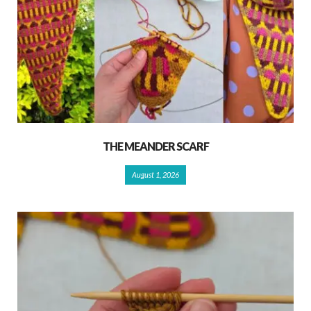
THE MEANDER SCARF
August 1, 2026