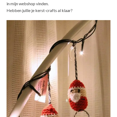
in mijn webshop vinden.
Hebben jullie je kerst-crafts al klaar?