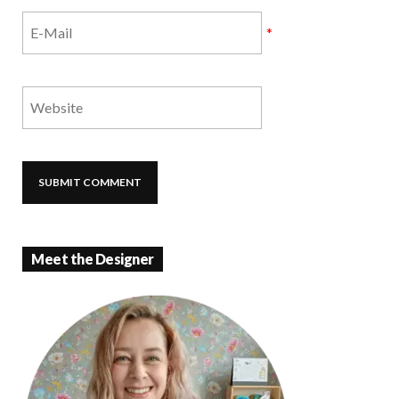
*
Meet the Designer