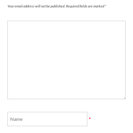
Your email address will not be published.
Required fields are marked
*
*