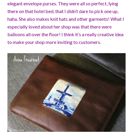
elegant envelope purses. They were all so perfect, lying
there on that hotel bed, that I didn’t dare to pick one up,
haha. She also makes knit hats and other garments! What I
especially loved about her shop was that there were
balloons all over the floor! I think it’s a really creative idea
to make your shop more inviting to customers.