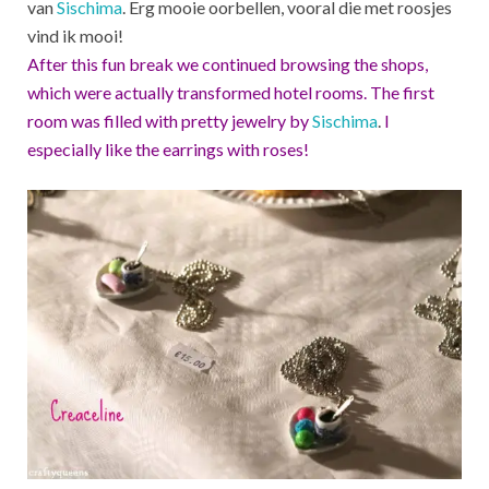
van
Sischima
. Erg mooie oorbellen, vooral die met roosjes
vind ik mooi!
After this fun break we continued browsing the shops,
which were actually transformed hotel rooms. The first
room was filled with pretty jewelry by
Sischima
.
I
especially like the earrings with roses!