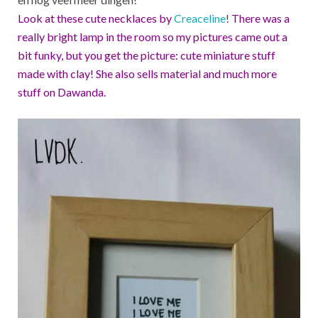
Look at these cute necklaces by
Creaceline
!
There was a
really bright lamp in the room so my pictures came out a
bit funky, but you get the picture: cute miniature stuff
made with clay! She also sells material and much more
stuff on Dawanda.