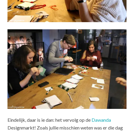
Eindelijk, daar is ie dan: het vervolg op de
Dawanda
Designmarkt! Zoals jullie misschien weten was er die dag