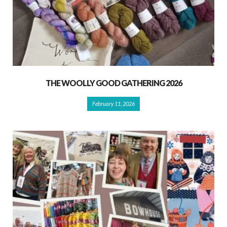
THE WOOLLY GOOD GATHERING 2026
February 11, 2026