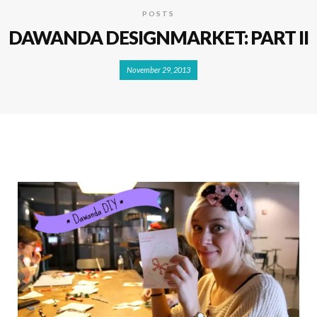
POSTS
DAWANDA DESIGNMARKET: PART II
November 29, 2013