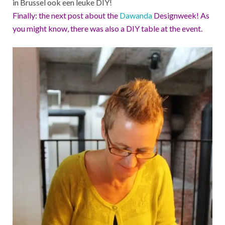
in Brussel ook een leuke DIY!
Finally: the next post about the
Dawanda
Designweek! As
you might know, there was also a DIY table at the event.