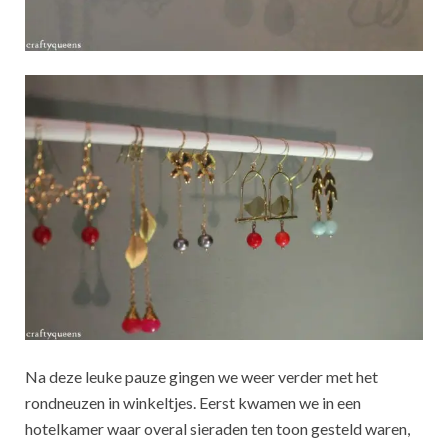
Na deze leuke pauze gingen we weer verder met het
rondneuzen in winkeltjes. Eerst kwamen we in een
hotelkamer waar overal sieraden ten toon gesteld waren,