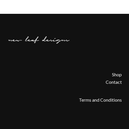
Shop
Contact
Terms and Conditions