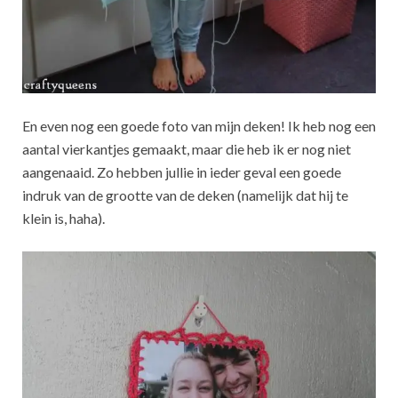
En even nog een goede foto van mijn deken! Ik heb nog een
aantal vierkantjes gemaakt, maar die heb ik er nog niet
aangenaaid. Zo hebben jullie in ieder geval een goede
indruk van de grootte van de deken (namelijk dat hij te
klein is, haha).