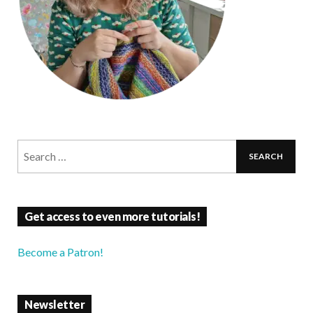
Get access to even more tutorials!
Become a Patron!
Newsletter