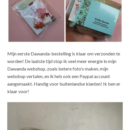
Mijn eerste Dawanda-bestelling is klaar om verzonden te
worden! De laatste tijd stop ik veel meer energie in mijn
Dawanda webshop, zoals betere foto’s maken, mijn
webshop vertalen, en ik heb ook een Paypal account
aangemaakt. Handig voor buitenlandse klanten! Ik ben er
klaar voor!