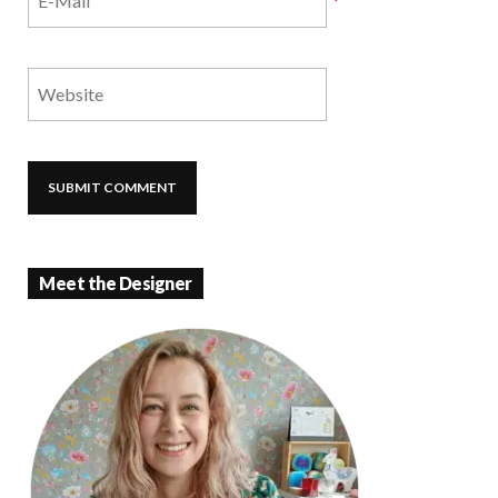
*
Meet the Designer