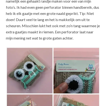
namelijk een gehaakt randje maken voor een van mijn
foto’s. Ik had even geen perforator binnen handbereik, dus
heb ik elk gaatje met een grote naald geprikt. Tip: Niet
doen! Duurt veel te lang en het is makkelijk om uit te
scheuren. Misschien lukt het ook met zo’n tang waarmee je
extra gaatjes maakt in riemen. Een perforator laat naar
mijn mening net wat te grote gaten achter.