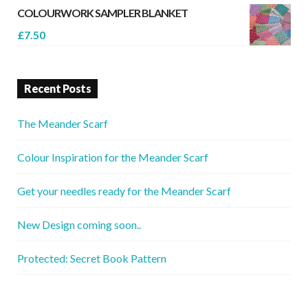
COLOURWORK SAMPLER BLANKET
£
7.50
Recent Posts
The Meander Scarf
Colour Inspiration for the Meander Scarf
Get your needles ready for the Meander Scarf
New Design coming soon..
Protected: Secret Book Pattern