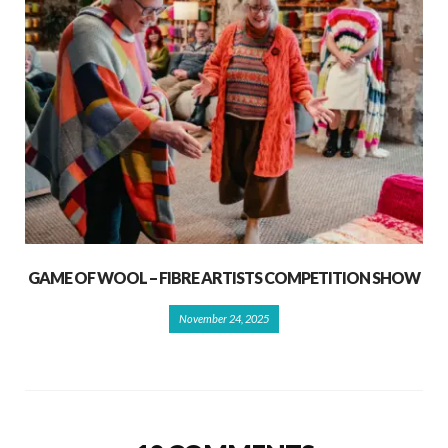
GAME OF WOOL – FIBRE ARTISTS COMPETITION SHOW
November 24, 2025