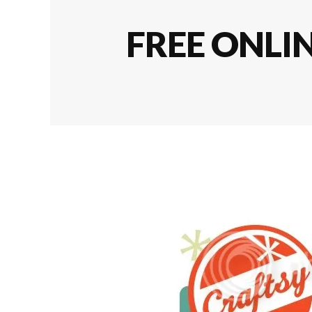
FREE ONLI