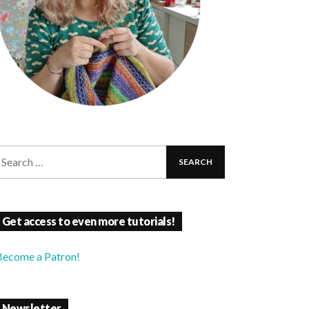
Get access to even more tutorials!
Become a Patron!
Newsletter