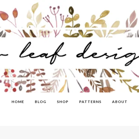
HOME
BLOG
SHOP
PATTERNS
ABOUT