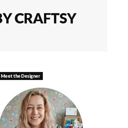
BY CRAFTSY
Meet the Designer