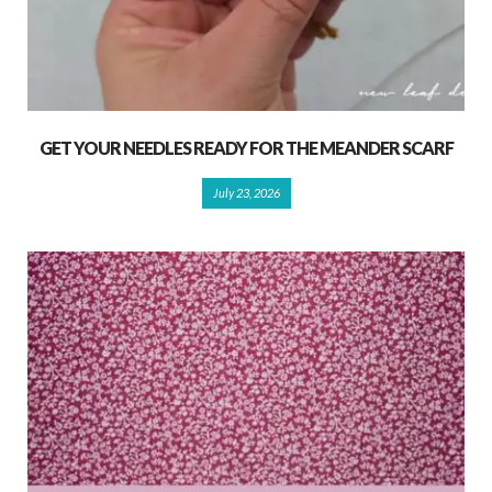
GET YOUR NEEDLES READY FOR THE MEANDER SCARF
July 23, 2026