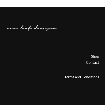
Shop
Contact
Terms and Conditions