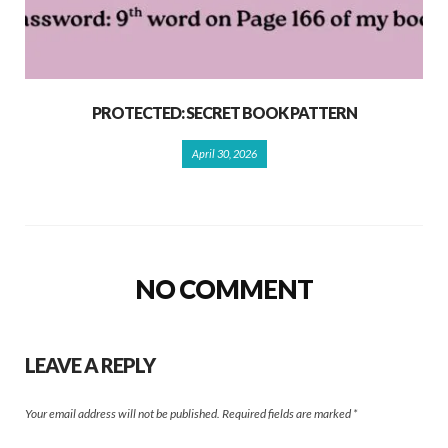
PROTECTED: SECRET BOOK PATTERN
April 30, 2026
NO COMMENT
LEAVE A REPLY
Your email address will not be published.
Required fields are marked
*