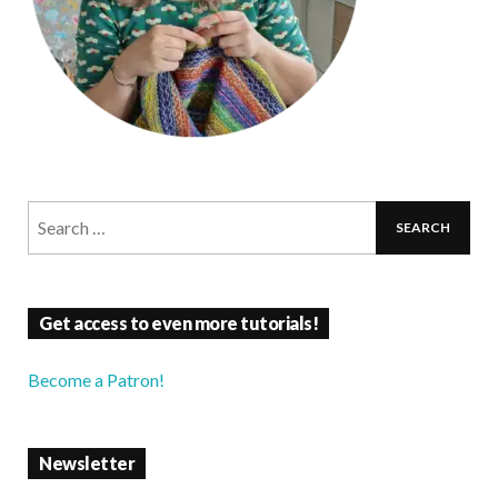
Get access to even more tutorials!
Become a Patron!
Newsletter