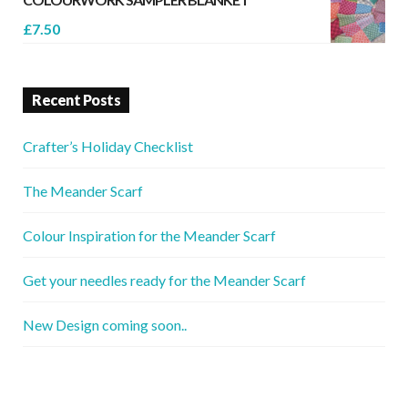
£
7.50
Recent Posts
Crafter’s Holiday Checklist
The Meander Scarf
Colour Inspiration for the Meander Scarf
Get your needles ready for the Meander Scarf
New Design coming soon..