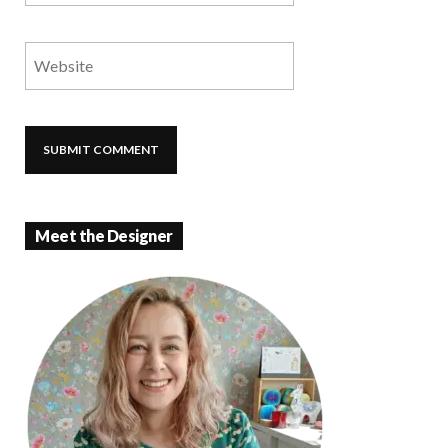
Meet the Designer