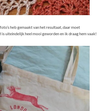
foto’s heb gemaakt van het resultaat, daar moet
 is uiteindelijk heel mooi geworden en ik draag hem vaak!