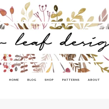
HOME
BLOG
SHOP
PATTERNS
ABOUT