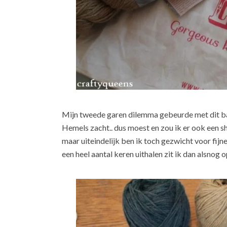
Mijn tweede garen dilemma gebeurde met dit b
Hemels zacht.. dus moest en zou ik er ook een s
maar uiteindelijk ben ik toch gezwicht voor fijne
een heel aantal keren uithalen zit ik dan alsnog 