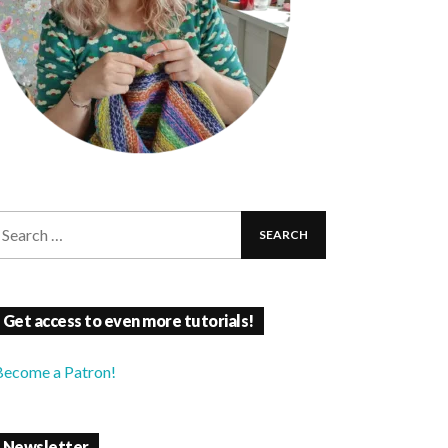
Get access to even more tutorials!
Become a Patron!
Newsletter