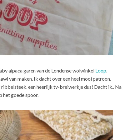
aby alpaca garen van de Londense wolwinkel
Loop
.
hawl van maken. Ik dacht over een heel mooi patroon,
 ribbelsteek, een heerlijk tv-breiwerkje dus! Dacht ik.. Na
op het goede spoor.