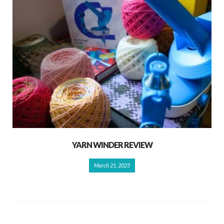
YARN WINDER REVIEW
March 21, 2025