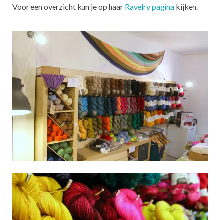
Voor een overzicht kun je op haar
Ravelry pagina
kijken.