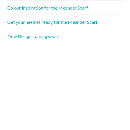
Colour Inspiration for the Meander Scarf
Get your needles ready for the Meander Scarf
New Design coming soon..