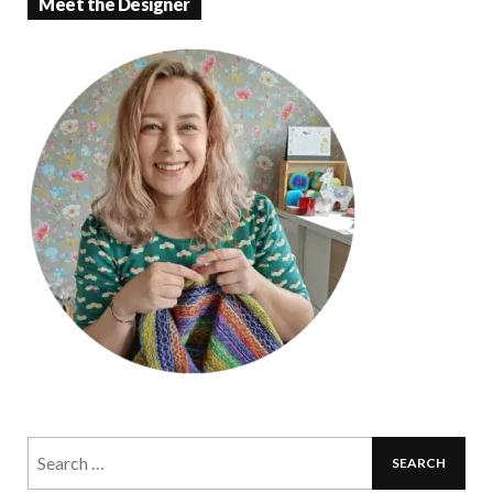
Meet the Designer