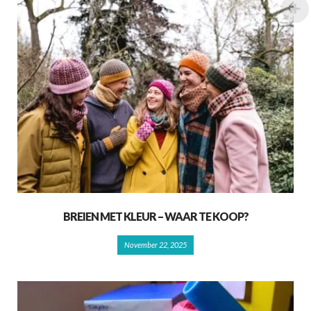
BREIEN MET KLEUR – WAAR TE KOOP?
November 22, 2025