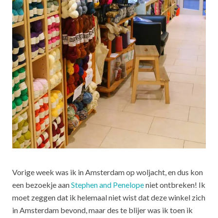
Vorige week was ik in Amsterdam op woljacht, en dus kon
een bezoekje aan
Stephen and Penelope
niet ontbreken! Ik
moet zeggen dat ik helemaal niet wist dat deze winkel zich
in Amsterdam bevond, maar des te blijer was ik toen ik