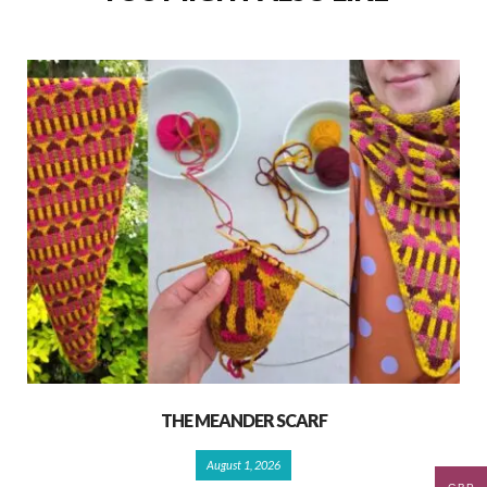
THE MEANDER SCARF
August 1, 2026