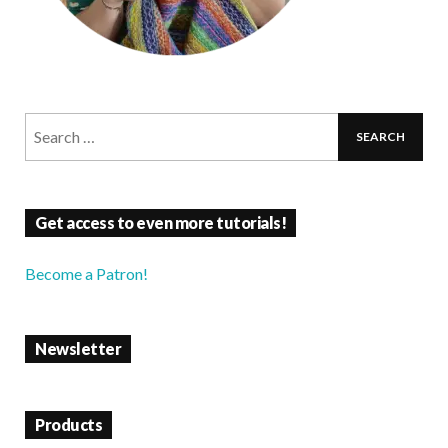
Get access to even more tutorials!
Become a Patron!
Newsletter
Products