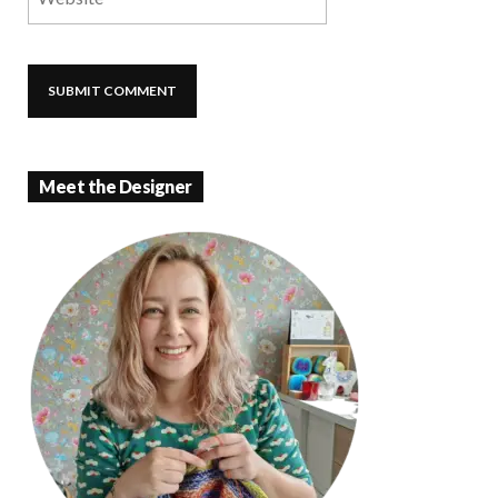
Meet the Designer