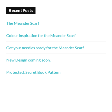
Recent Posts
The Meander Scarf
Colour Inspiration for the Meander Scarf
Get your needles ready for the Meander Scarf
New Design coming soon..
Protected: Secret Book Pattern