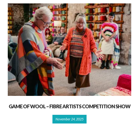
GAME OF WOOL – FIBRE ARTISTS COMPETITION SHOW
November 24, 2025