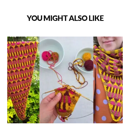
YOU MIGHT ALSO LIKE