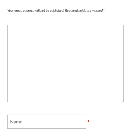
Your email address will not be published.
Required fields are marked
*
*