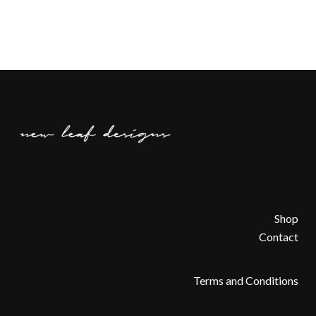
Shop
Contact
Terms and Conditions