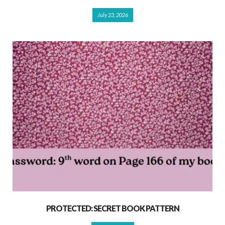
July 23, 2026
PROTECTED: SECRET BOOK PATTERN