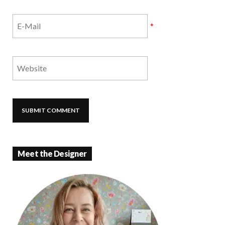
*
Meet the Designer