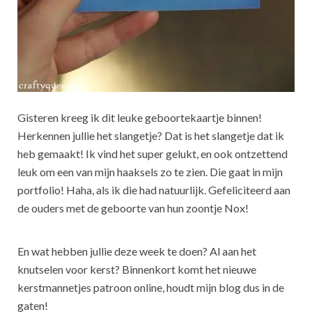
Gisteren kreeg ik dit leuke geboortekaartje binnen!
Herkennen jullie het slangetje? Dat is het slangetje dat ik
heb gemaakt! Ik vind het super gelukt, en ook ontzettend
leuk om een van mijn haaksels zo te zien. Die gaat in mijn
portfolio! Haha, als ik die had natuurlijk. Gefeliciteerd aan
de ouders met de geboorte van hun zoontje Nox!
En wat hebben jullie deze week te doen? Al aan het
knutselen voor kerst? Binnenkort komt het nieuwe
kerstmannetjes patroon online, houdt mijn blog dus in de
gaten!