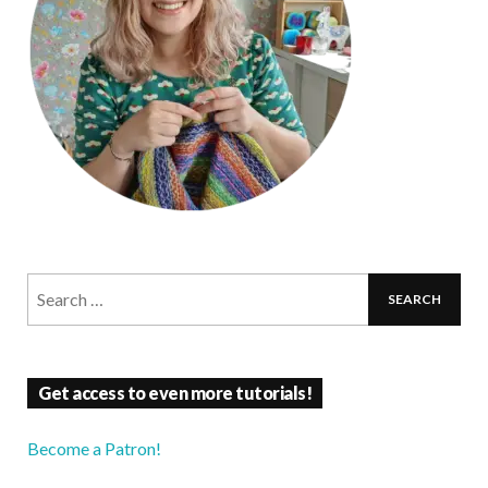
Get access to even more tutorials!
Become a Patron!