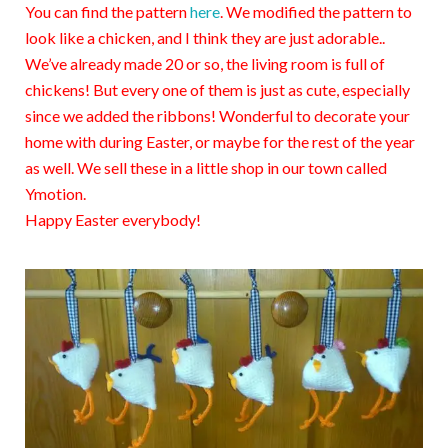
You can find the pattern
here
. We modified the pattern to
look like a chicken, and I think they are just adorable..
We’ve already made 20 or so, the living room is full of
chickens! But every one of them is just as cute, especially
since we added the ribbons! Wonderful to decorate your
home with during Easter, or maybe for the rest of the year
as well. We sell these in a little shop in our town called
Ymotion.
Happy Easter everybody!