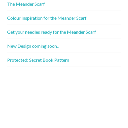
The Meander Scarf
Colour Inspiration for the Meander Scarf
Get your needles ready for the Meander Scarf
New Design coming soon..
Protected: Secret Book Pattern