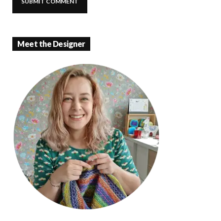
Meet the Designer