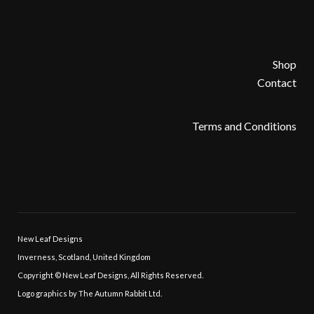
Shop
Contact
Terms and Conditions
New Leaf Designs
Inverness, Scotland, United Kingdom
Copyright © New Leaf Designs, All Rights Reserved.
Logo graphics by The Autumn Rabbit Ltd.