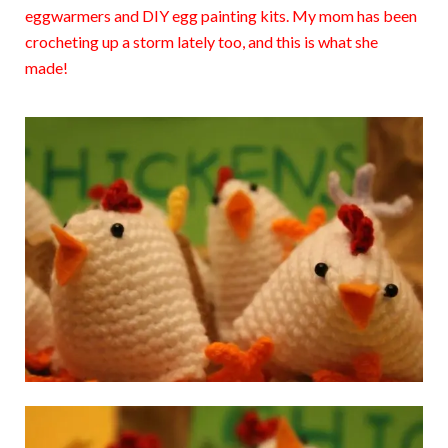
eggwarmers and DIY egg painting kits. My mom has been
crocheting up a storm lately too, and this is what she
made!