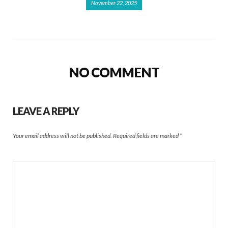
November 22, 2025
NO COMMENT
LEAVE A REPLY
Your email address will not be published.
Required fields are marked
*