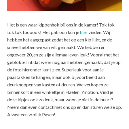
Het is een waar kippenhok bij ons in de kamer! Tok tok
tok tok toooook! Het patroon kun je
hier
vinden. Wij
hebben het aangepast zodat het op een kip lijkt, en de
snavel hebben we van vilt gemaakt. We hebben er
ongeveer 20, en ze zijn allemaal even leuk! Vooral met het
geblokte lint dat we er nog aan hebben gemaakt, dat je op
de foto hieronder kunt zien. Superleuk voor aan je
paastakken te hangen, maar ook bijvoorbeeld aan
deurknoppen van kasten of deuren. We verkopen ze
binnenkort in een winkeltje in Haelen, Ymotion. Vind je
deze kipjes ook zo leuk, maar woon je niet in de buurt?
Neem dan even contact met ons op en dan sturen we ze op.
Alvast een vrolijk Pasen!