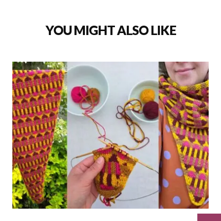
YOU MIGHT ALSO LIKE