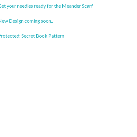
et your needles ready for the Meander Scarf
New Design coming soon..
rotected: Secret Book Pattern