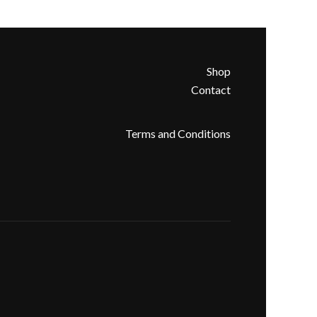
Shop
Contact
Terms and Conditions