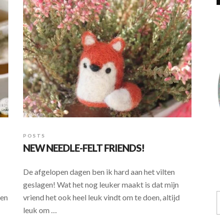
POSTS
NEW NEEDLE-FELT FRIENDS!
De afgelopen dagen ben ik hard aan het vilten
geslagen! Wat het nog leuker maakt is dat mijn
een
vriend het ook heel leuk vindt om te doen, altijd
leuk om …