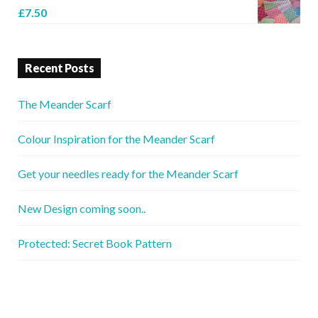
£
7.50
Recent Posts
The Meander Scarf
Colour Inspiration for the Meander Scarf
Get your needles ready for the Meander Scarf
New Design coming soon..
Protected: Secret Book Pattern