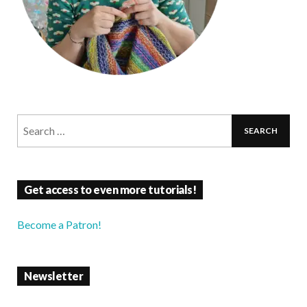
Get access to even more tutorials!
Become a Patron!
Newsletter