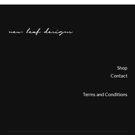
Shop
Contact
Terms and Conditions