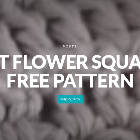
POSTS
ET FLOWER SQUA
FREE PATTERN
May 29, 2016