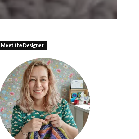
Meet the Designer