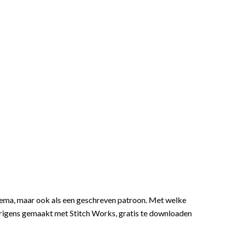
chema, maar ook als een geschreven patroon. Met welke
verigens gemaakt met Stitch Works, gratis te downloaden