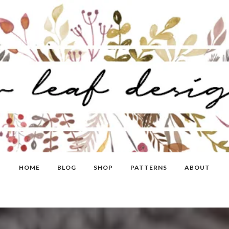
HOME
BLOG
SHOP
PATTERNS
ABOUT